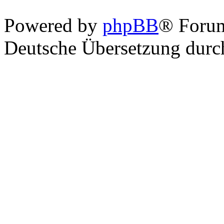
Powered by
phpBB
® Foru
Deutsche Übersetzung dur