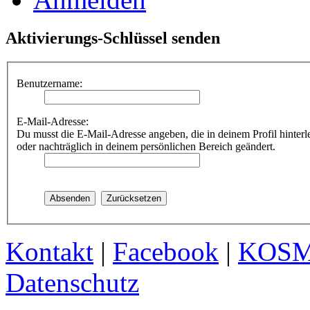
Aktivierungs-Schlüssel senden
Benutzername:
E-Mail-Adresse:
Du musst die E-Mail-Adresse angeben, die in deinem Profil hinterle
oder nachträglich in deinem persönlichen Bereich geändert.
Kontakt
|
Facebook
|
KOS
Datenschutz