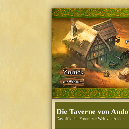
Die Taverne von Ando
Das offizielle Forum zur Welt von Andor