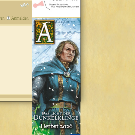
ren
Anmelden