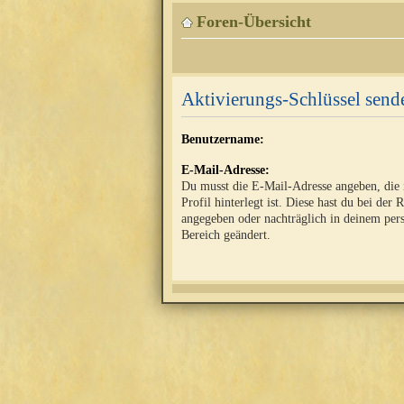
Foren-Übersicht
Aktivierungs-Schlüssel send
Benutzername:
E-Mail-Adresse:
Du musst die E-Mail-Adresse angeben, die
Profil hinterlegt ist. Diese hast du bei der 
angegeben oder nachträglich in deinem per
Bereich geändert.