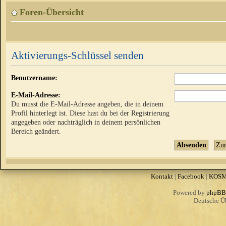
Foren-Übersicht
Aktivierungs-Schlüssel senden
Benutzername:
E-Mail-Adresse:
Du musst die E-Mail-Adresse angeben, die in deinem
Profil hinterlegt ist. Diese hast du bei der Registrierung
angegeben oder nachträglich in deinem persönlichen
Bereich geändert.
Kontakt
|
Facebook
|
KOS
Powered by
phpBB
Deutsche Ü