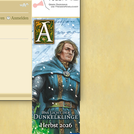
ren
Anmelden