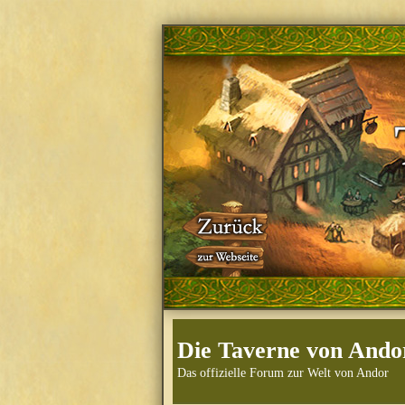
Die Taverne von Ando
Das offizielle Forum zur Welt von Andor