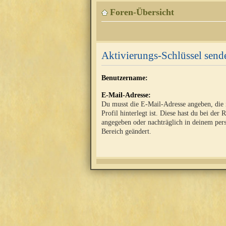
Foren-Übersicht
Aktivierungs-Schlüssel send
Benutzername:
E-Mail-Adresse:
Du musst die E-Mail-Adresse angeben, die
Profil hinterlegt ist. Diese hast du bei der 
angegeben oder nachträglich in deinem per
Bereich geändert.