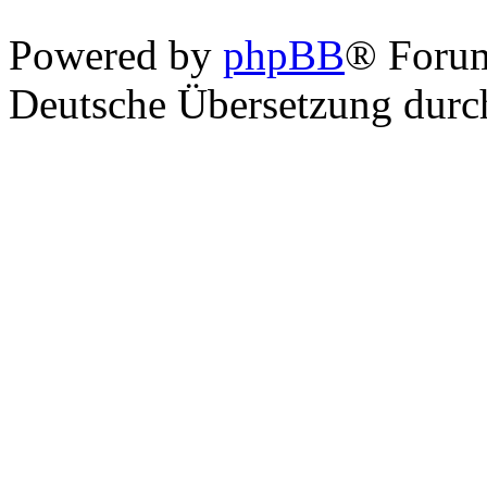
Powered by
phpBB
® Foru
Deutsche Übersetzung dur