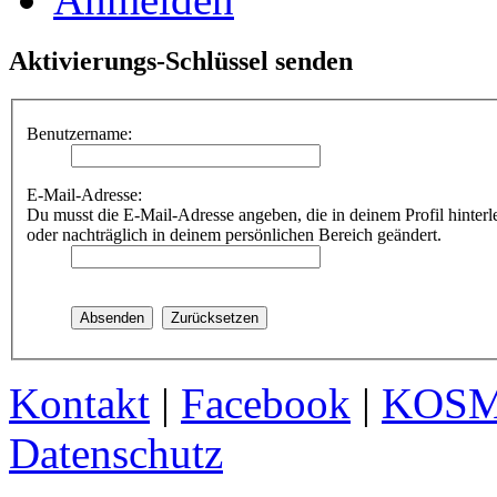
Aktivierungs-Schlüssel senden
Benutzername:
E-Mail-Adresse:
Du musst die E-Mail-Adresse angeben, die in deinem Profil hinterle
oder nachträglich in deinem persönlichen Bereich geändert.
Kontakt
|
Facebook
|
KOS
Datenschutz