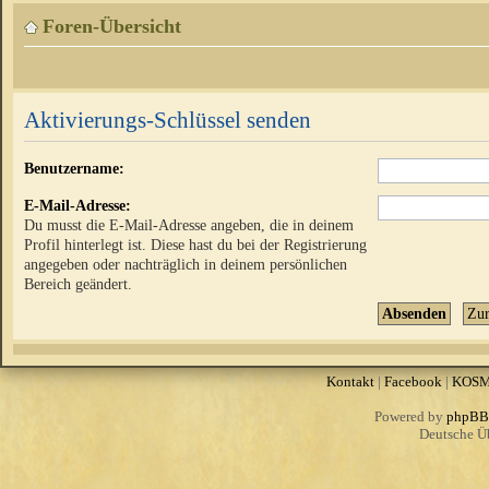
Foren-Übersicht
Aktivierungs-Schlüssel senden
Benutzername:
E-Mail-Adresse:
Du musst die E-Mail-Adresse angeben, die in deinem
Profil hinterlegt ist. Diese hast du bei der Registrierung
angegeben oder nachträglich in deinem persönlichen
Bereich geändert.
Kontakt
|
Facebook
|
KOS
Powered by
phpBB
Deutsche Ü