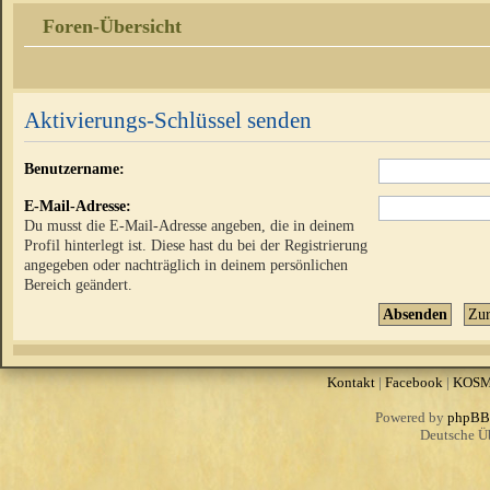
Foren-Übersicht
Aktivierungs-Schlüssel senden
Benutzername:
E-Mail-Adresse:
Du musst die E-Mail-Adresse angeben, die in deinem
Profil hinterlegt ist. Diese hast du bei der Registrierung
angegeben oder nachträglich in deinem persönlichen
Bereich geändert.
Kontakt
|
Facebook
|
KOS
Powered by
phpBB
Deutsche Ü