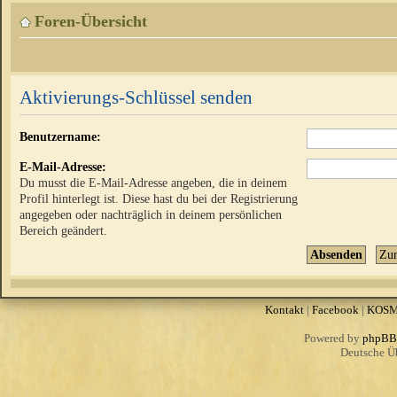
Foren-Übersicht
Aktivierungs-Schlüssel senden
Benutzername:
E-Mail-Adresse:
Du musst die E-Mail-Adresse angeben, die in deinem
Profil hinterlegt ist. Diese hast du bei der Registrierung
angegeben oder nachträglich in deinem persönlichen
Bereich geändert.
Kontakt
|
Facebook
|
KOS
Powered by
phpBB
Deutsche Ü