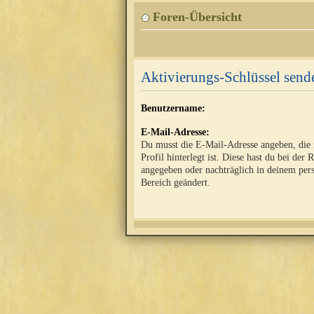
Foren-Übersicht
Aktivierungs-Schlüssel send
Benutzername:
E-Mail-Adresse:
Du musst die E-Mail-Adresse angeben, die
Profil hinterlegt ist. Diese hast du bei der 
angegeben oder nachträglich in deinem per
Bereich geändert.