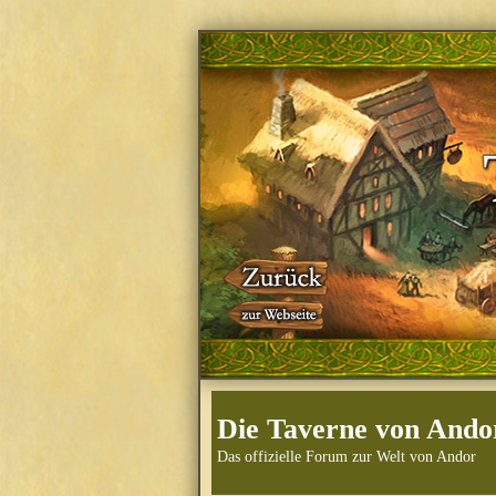
Die Taverne von Ando
Das offizielle Forum zur Welt von Andor