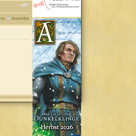
ren
Anmelden