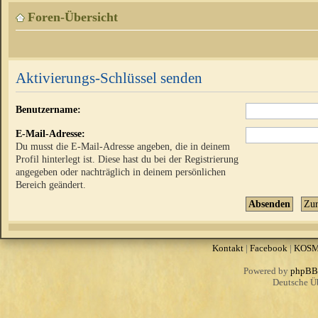
Foren-Übersicht
Aktivierungs-Schlüssel senden
Benutzername:
E-Mail-Adresse:
Du musst die E-Mail-Adresse angeben, die in deinem
Profil hinterlegt ist. Diese hast du bei der Registrierung
angegeben oder nachträglich in deinem persönlichen
Bereich geändert.
Kontakt
|
Facebook
|
KOS
Powered by
phpBB
Deutsche Ü