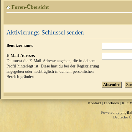
Foren-Übersicht
Aktivierungs-Schlüssel senden
Benutzername:
E-Mail-Adresse:
Du musst die E-Mail-Adresse angeben, die in deinem
Profil hinterlegt ist. Diese hast du bei der Registrierung
angegeben oder nachträglich in deinem persönlichen
Bereich geändert.
Kontakt
|
Facebook
|
KOS
Powered by
phpBB
Deutsche Ü