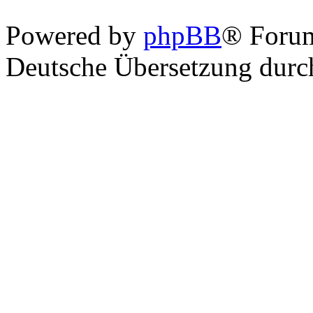
Powered by
phpBB
® Foru
Deutsche Übersetzung dur