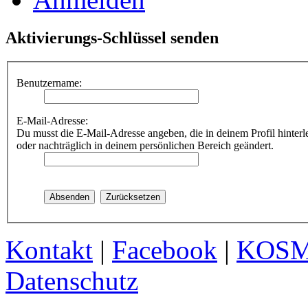
Aktivierungs-Schlüssel senden
Benutzername:
E-Mail-Adresse:
Du musst die E-Mail-Adresse angeben, die in deinem Profil hinterle
oder nachträglich in deinem persönlichen Bereich geändert.
Kontakt
|
Facebook
|
KOS
Datenschutz