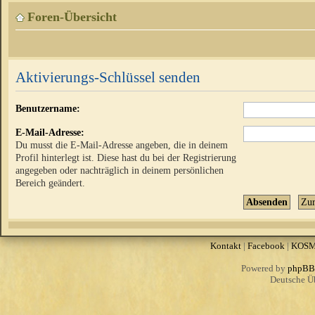
Foren-Übersicht
Aktivierungs-Schlüssel senden
Benutzername:
E-Mail-Adresse:
Du musst die E-Mail-Adresse angeben, die in deinem
Profil hinterlegt ist. Diese hast du bei der Registrierung
angegeben oder nachträglich in deinem persönlichen
Bereich geändert.
Kontakt
|
Facebook
|
KOS
Powered by
phpBB
Deutsche Ü