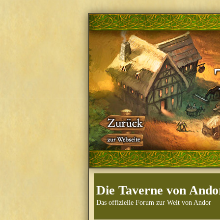
Die Taverne von Ando
Das offizielle Forum zur Welt von Andor