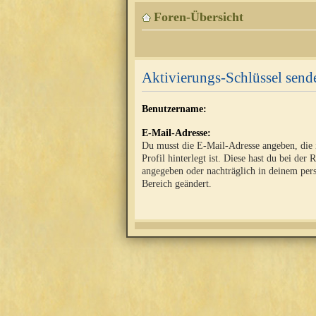
Foren-Übersicht
Aktivierungs-Schlüssel send
Benutzername:
E-Mail-Adresse:
Du musst die E-Mail-Adresse angeben, die
Profil hinterlegt ist. Diese hast du bei der 
angegeben oder nachträglich in deinem per
Bereich geändert.