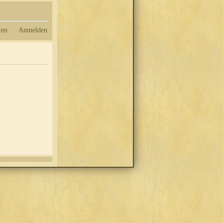
ren
Anmelden