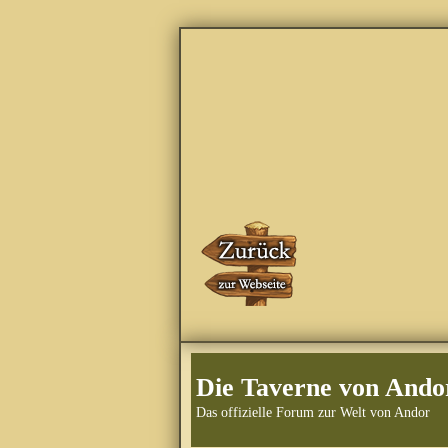
Die Taverne von Ando
Das offizielle Forum zur Welt von Andor