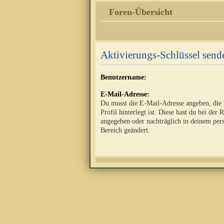
Foren-Übersicht
Aktivierungs-Schlüssel send
Benutzername:
E-Mail-Adresse:
Du musst die E-Mail-Adresse angeben, die
Profil hinterlegt ist. Diese hast du bei der 
angegeben oder nachträglich in deinem per
Bereich geändert.