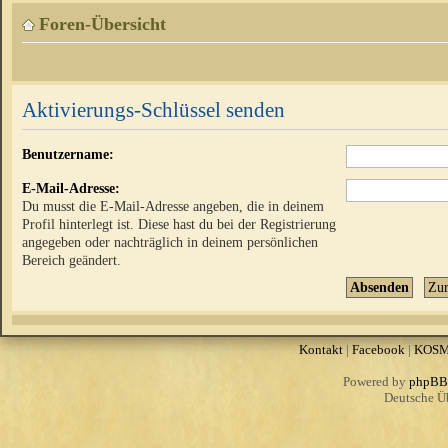
Foren-Übersicht
Aktivierungs-Schlüssel senden
Benutzername:
E-Mail-Adresse:
Du musst die E-Mail-Adresse angeben, die in deinem
Profil hinterlegt ist. Diese hast du bei der Registrierung
angegeben oder nachträglich in deinem persönlichen
Bereich geändert.
Kontakt
|
Facebook
|
KOS
Powered by
phpBB
Deutsche Ü