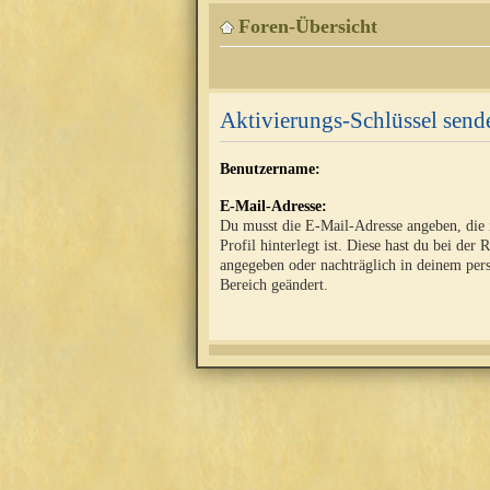
Foren-Übersicht
Aktivierungs-Schlüssel send
Benutzername:
E-Mail-Adresse:
Du musst die E-Mail-Adresse angeben, die
Profil hinterlegt ist. Diese hast du bei der 
angegeben oder nachträglich in deinem per
Bereich geändert.