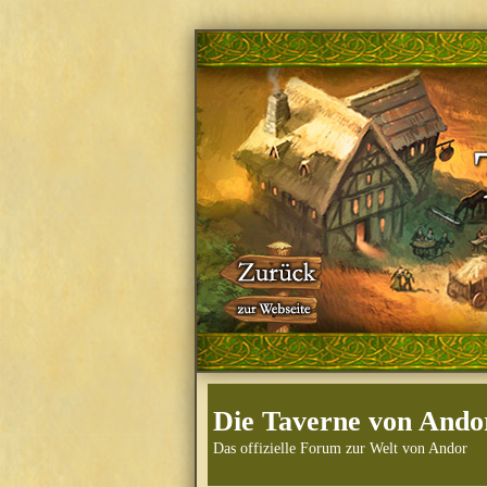
Die Taverne von Ando
Das offizielle Forum zur Welt von Andor