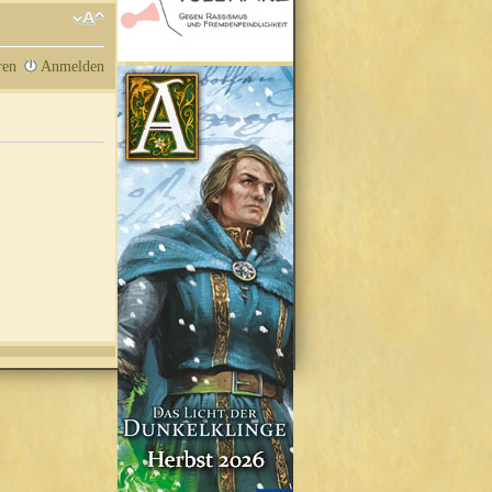
ren
Anmelden