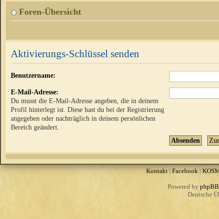
Foren-Übersicht
Aktivierungs-Schlüssel senden
Benutzername:
E-Mail-Adresse:
Du musst die E-Mail-Adresse angeben, die in deinem
Profil hinterlegt ist. Diese hast du bei der Registrierung
angegeben oder nachträglich in deinem persönlichen
Bereich geändert.
Kontakt
|
Facebook
|
KOS
Powered by
phpBB
Deutsche Ü