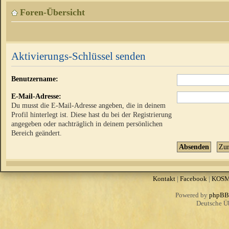
Foren-Übersicht
Aktivierungs-Schlüssel senden
Benutzername:
E-Mail-Adresse:
Du musst die E-Mail-Adresse angeben, die in deinem
Profil hinterlegt ist. Diese hast du bei der Registrierung
angegeben oder nachträglich in deinem persönlichen
Bereich geändert.
Kontakt
|
Facebook
|
KOS
Powered by
phpBB
Deutsche Ü