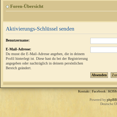
Foren-Übersicht
Aktivierungs-Schlüssel senden
Benutzername:
E-Mail-Adresse:
Du musst die E-Mail-Adresse angeben, die in deinem
Profil hinterlegt ist. Diese hast du bei der Registrierung
angegeben oder nachträglich in deinem persönlichen
Bereich geändert.
Kontakt
|
Facebook
|
KOS
Powered by
phpBB
Deutsche Ü