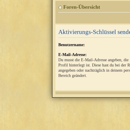
Foren-Übersicht
Aktivierungs-Schlüssel send
Benutzername:
E-Mail-Adresse:
Du musst die E-Mail-Adresse angeben, die
Profil hinterlegt ist. Diese hast du bei der 
angegeben oder nachträglich in deinem per
Bereich geändert.