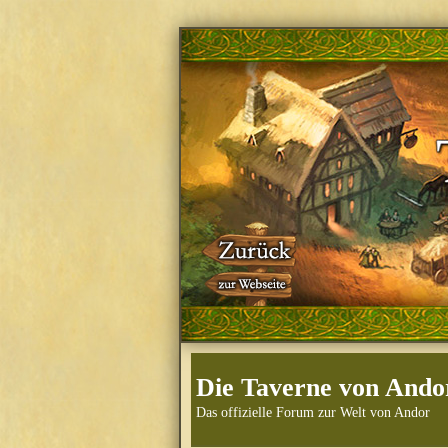
Die Taverne von Ando
Das offizielle Forum zur Welt von Andor