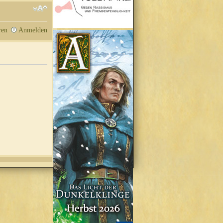
ren
Anmelden