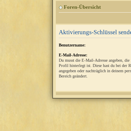
Foren-Übersicht
Aktivierungs-Schlüssel send
Benutzername:
E-Mail-Adresse:
Du musst die E-Mail-Adresse angeben, die
Profil hinterlegt ist. Diese hast du bei der 
angegeben oder nachträglich in deinem per
Bereich geändert.