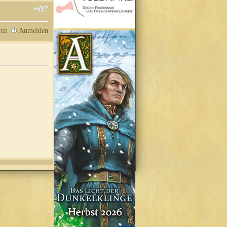
ren
Anmelden