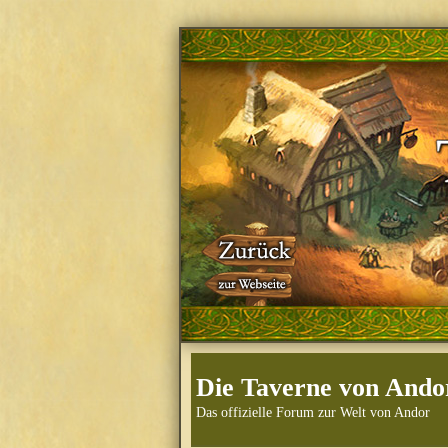
Die Taverne von Ando
Das offizielle Forum zur Welt von Andor