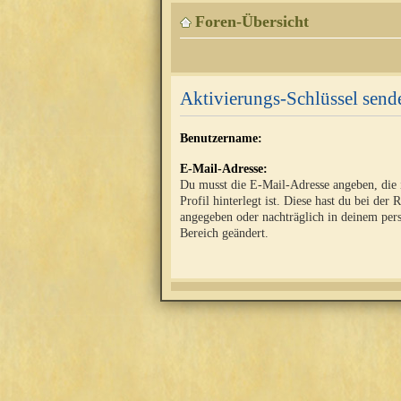
Foren-Übersicht
Aktivierungs-Schlüssel send
Benutzername:
E-Mail-Adresse:
Du musst die E-Mail-Adresse angeben, die
Profil hinterlegt ist. Diese hast du bei der 
angegeben oder nachträglich in deinem per
Bereich geändert.