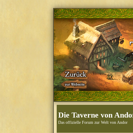
Die Taverne von Ando
Das offizielle Forum zur Welt von Andor