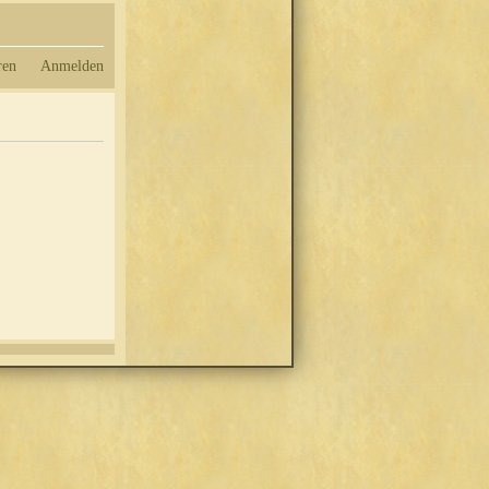
ren
Anmelden