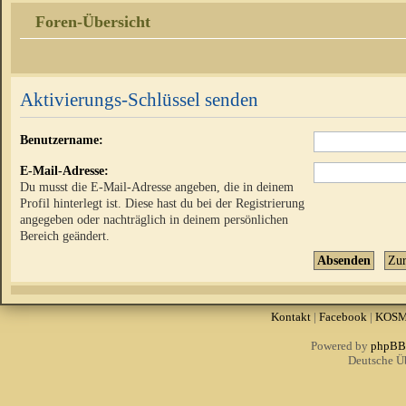
Foren-Übersicht
Aktivierungs-Schlüssel senden
Benutzername:
E-Mail-Adresse:
Du musst die E-Mail-Adresse angeben, die in deinem
Profil hinterlegt ist. Diese hast du bei der Registrierung
angegeben oder nachträglich in deinem persönlichen
Bereich geändert.
Kontakt
|
Facebook
|
KOS
Powered by
phpBB
Deutsche Ü