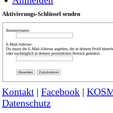
Aktivierungs-Schlüssel senden
Benutzername:
E-Mail-Adresse:
Du musst die E-Mail-Adresse angeben, die in deinem Profil hinterle
oder nachträglich in deinem persönlichen Bereich geändert.
Kontakt
|
Facebook
|
KOS
Datenschutz