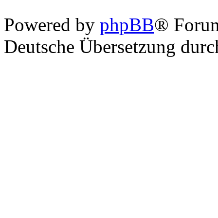
Powered by
phpBB
® Foru
Deutsche Übersetzung dur