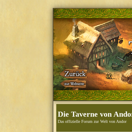
Die Taverne von Ando
Das offizielle Forum zur Welt von Andor