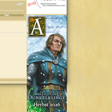
ren
Anmelden