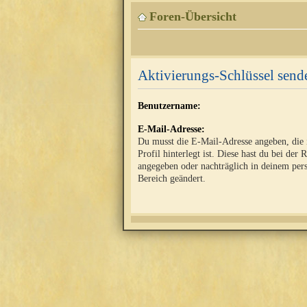
Foren-Übersicht
Aktivierungs-Schlüssel send
Benutzername:
E-Mail-Adresse:
Du musst die E-Mail-Adresse angeben, die
Profil hinterlegt ist. Diese hast du bei der 
angegeben oder nachträglich in deinem per
Bereich geändert.