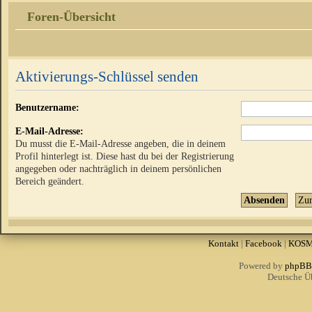
Foren-Übersicht
Aktivierungs-Schlüssel senden
Benutzername:
E-Mail-Adresse:
Du musst die E-Mail-Adresse angeben, die in deinem
Profil hinterlegt ist. Diese hast du bei der Registrierung
angegeben oder nachträglich in deinem persönlichen
Bereich geändert.
Kontakt
|
Facebook
|
KOS
Powered by
phpBB
Deutsche Ü