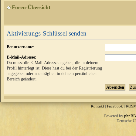
Foren-Übersicht
Aktivierungs-Schlüssel senden
Benutzername:
E-Mail-Adresse:
Du musst die E-Mail-Adresse angeben, die in deinem
Profil hinterlegt ist. Diese hast du bei der Registrierung
angegeben oder nachträglich in deinem persönlichen
Bereich geändert.
Kontakt
|
Facebook
|
KOS
Powered by
phpBB
Deutsche Ü