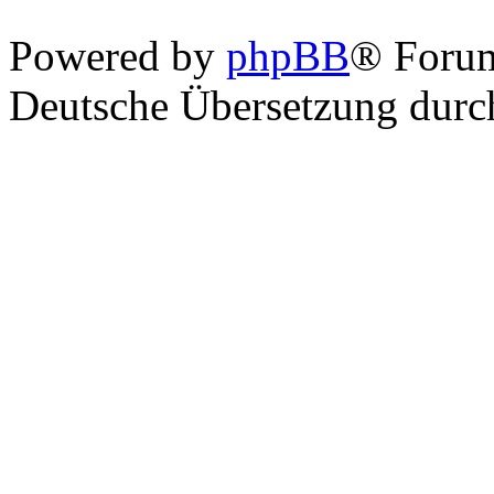
Powered by
phpBB
® Foru
Deutsche Übersetzung dur