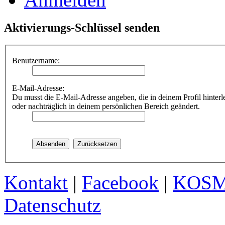
Aktivierungs-Schlüssel senden
Benutzername:
E-Mail-Adresse:
Du musst die E-Mail-Adresse angeben, die in deinem Profil hinterle
oder nachträglich in deinem persönlichen Bereich geändert.
Kontakt
|
Facebook
|
KOS
Datenschutz