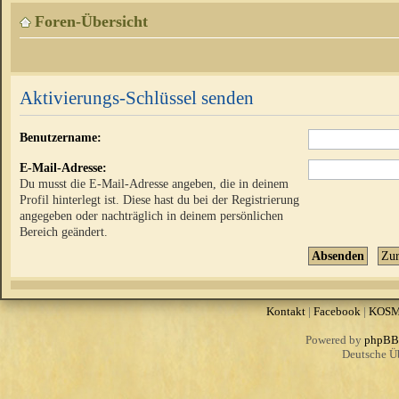
Foren-Übersicht
Aktivierungs-Schlüssel senden
Benutzername:
E-Mail-Adresse:
Du musst die E-Mail-Adresse angeben, die in deinem
Profil hinterlegt ist. Diese hast du bei der Registrierung
angegeben oder nachträglich in deinem persönlichen
Bereich geändert.
Kontakt
|
Facebook
|
KOS
Powered by
phpBB
Deutsche Ü