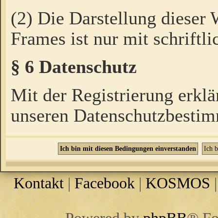
(2) Die Darstellung dieser
Frames ist nur mit schriftli
§ 6 Datenschutz
Mit der Registrierung erklä
unseren Datenschutzbestim
Kontakt
|
Facebook
|
KOSMOS