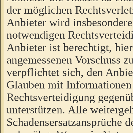
der möglichen Rechtsverlet
Anbieter wird insbesondere
notwendigen Rechtsverteidi
Anbieter ist berechtigt, hi
angemessenen Vorschuss zu
verpflichtet sich, den Anbi
Glauben mit Informationen 
Rechtsverteidigung gegenüb
unterstützen. Alle weiterg
Schadensersatzansprüche de