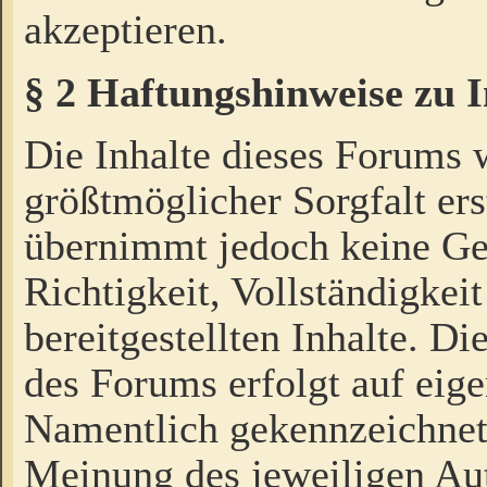
akzeptieren.
§ 2 Haftungshinweise zu 
Die Inhalte dieses Forums 
größtmöglicher Sorgfalt ers
übernimmt jedoch keine Ge
Richtigkeit, Vollständigkeit
bereitgestellten Inhalte. Di
des Forums erfolgt auf eig
Namentlich gekennzeichnet
Meinung des jeweiligen Au