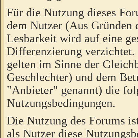
Für die Nutzung dieses Fo
dem Nutzer (Aus Gründen d
Lesbarkeit wird auf eine ge
Differenzierung verzichtet.
gelten im Sinne der Gleich
Geschlechter) und dem Bet
"Anbieter" genannt) die fo
Nutzungsbedingungen.
Die Nutzung des Forums ist
als Nutzer diese Nutzungs