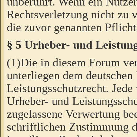
unberührt. Wenn ein Nutzer
Rechtsverletzung nicht zu v
die zuvor genannten Pflicht
§ 5 Urheber- und Leistun
(1)Die in diesem Forum ver
unterliegen dem deutschen
Leistungsschutzrecht. Jede
Urheber- und Leistungsschu
zugelassene Verwertung bed
schriftlichen Zustimmung d