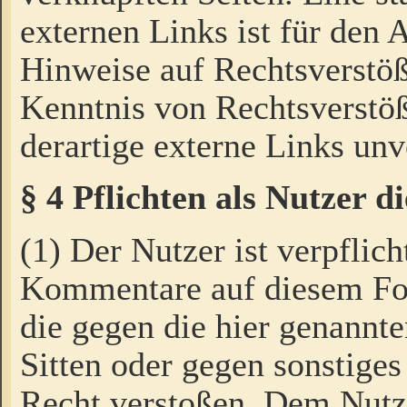
externen Links ist für den 
Hinweise auf Rechtsverstöß
Kenntnis von Rechtsverstö
derartige externe Links unv
§ 4 Pflichten als Nutzer 
(1) Der Nutzer ist verpflich
Kommentare auf diesem For
die gegen die hier genannte
Sitten oder gegen sonstiges
Recht verstoßen. Dem Nutze