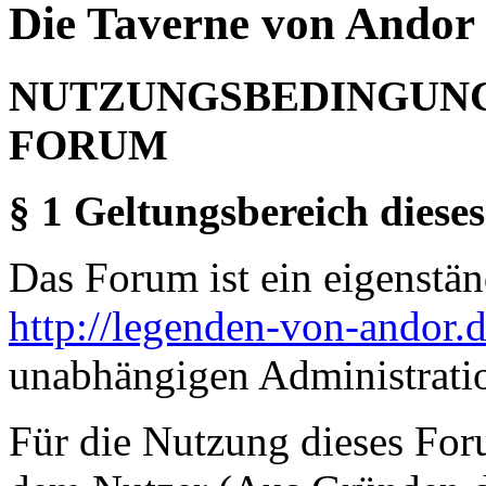
Die Taverne von Andor 
NUTZUNGSBEDINGUNG
FORUM
§ 1 Geltungsbereich dieses
Das Forum ist ein eigenständ
http://legenden-von-andor.
unabhängigen Administrati
Für die Nutzung dieses For