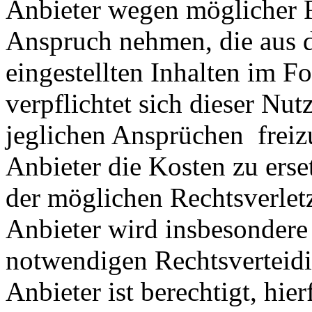
Anbieter wegen möglicher R
Anspruch nehmen, die aus 
eingestellten Inhalten im Fo
verpflichtet sich dieser Nut
jeglichen Ansprüchen freiz
Anbieter die Kosten zu ers
der möglichen Rechtsverlet
Anbieter wird insbesondere
notwendigen Rechtsverteidig
Anbieter ist berechtigt, hie