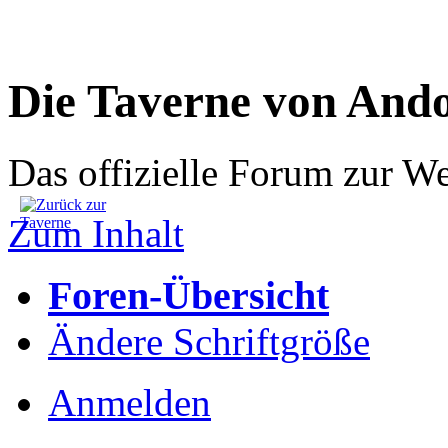
Die Taverne von And
Das offizielle Forum zur W
Zum Inhalt
Foren-Übersicht
Ändere Schriftgröße
Anmelden