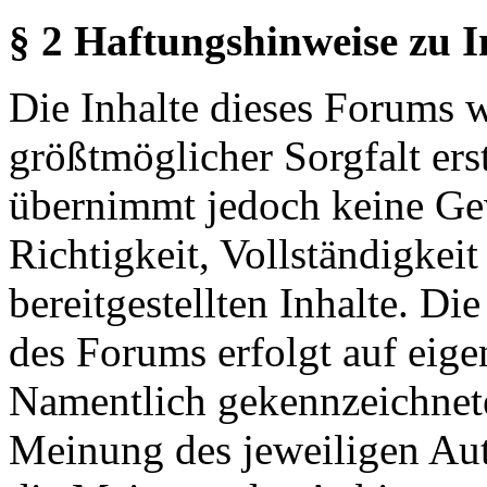
§ 2 Haftungshinweise zu 
Die Inhalte dieses Forums 
größtmöglicher Sorgfalt erst
übernimmt jedoch keine Ge
Richtigkeit, Vollständigkeit
bereitgestellten Inhalte. Di
des Forums erfolgt auf eige
Namentlich gekennzeichnete
Meinung des jeweiligen Au