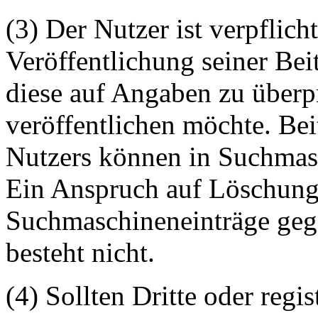
(3) Der Nutzer ist verpflicht
Veröffentlichung seiner Be
diese auf Angaben zu überpr
veröffentlichen möchte. Be
Nutzers können in Suchmasc
Ein Anspruch auf Löschung 
Suchmaschineneinträge geg
besteht nicht.
(4) Sollten Dritte oder regis