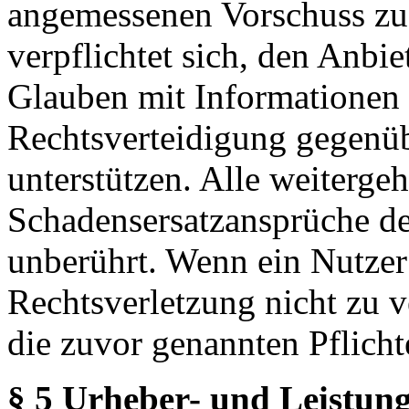
angemessenen Vorschuss zu 
verpflichtet sich, den Anbi
Glauben mit Informationen 
Rechtsverteidigung gegenüb
unterstützen. Alle weiterg
Schadensersatzansprüche de
unberührt. Wenn ein Nutzer
Rechtsverletzung nicht zu v
die zuvor genannten Pflicht
§ 5 Urheber- und Leistung