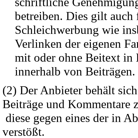
schriftliche Genehmigun
betreiben. Dies gilt auch 
Schleichwerbung wie ins
Verlinken der eigenen F
mit oder ohne Beitext i
innerhalb von Beiträgen.
(2) Der Anbieter behält sich
Beiträge und Kommentare z
diese gegen eines der in A
verstößt.