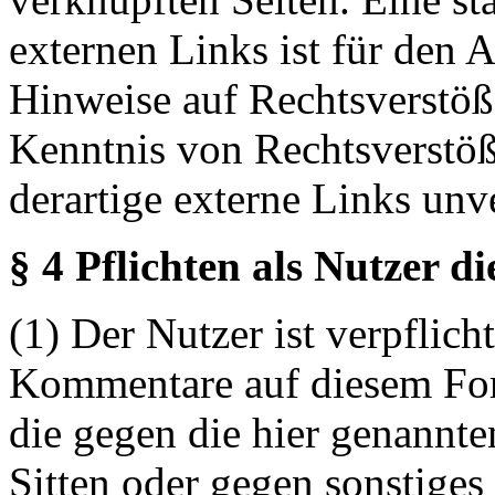
externen Links ist für den 
Hinweise auf Rechtsverstöß
Kenntnis von Rechtsverstö
derartige externe Links unv
§ 4 Pflichten als Nutzer d
(1) Der Nutzer ist verpflicht
Kommentare auf diesem For
die gegen die hier genannte
Sitten oder gegen sonstiges