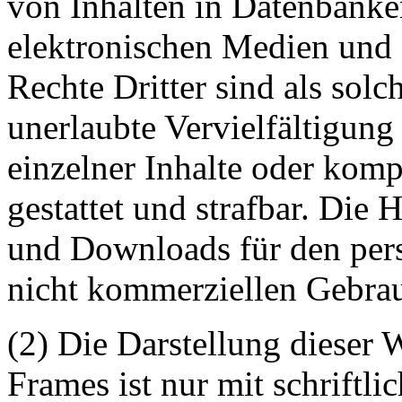
von Inhalten in Datenbanke
elektronischen Medien und 
Rechte Dritter sind als sol
unerlaubte Vervielfältigung
einzelner Inhalte oder kompl
gestattet und strafbar. Die
und Downloads für den pers
nicht kommerziellen Gebrauc
(2) Die Darstellung dieser 
Frames ist nur mit schriftli