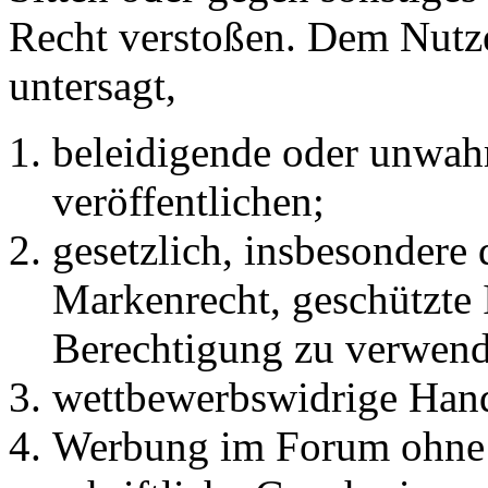
Recht verstoßen. Dem Nutze
untersagt,
beleidigende oder unwahr
veröffentlichen;
gesetzlich, insbesondere
Markenrecht, geschützte 
Berechtigung zu verwend
wettbewerbswidrige Han
Werbung im Forum ohne 