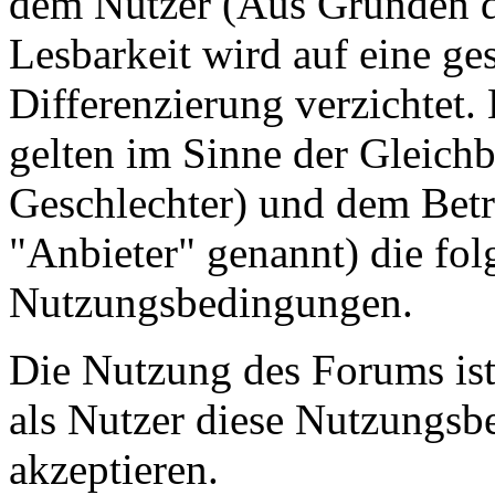
dem Nutzer (Aus Gründen de
Lesbarkeit wird auf eine ge
Differenzierung verzichtet.
gelten im Sinne der Gleich
Geschlechter) und dem Betr
"Anbieter" genannt) die fo
Nutzungsbedingungen.
Die Nutzung des Forums ist
als Nutzer diese Nutzungs
akzeptieren.