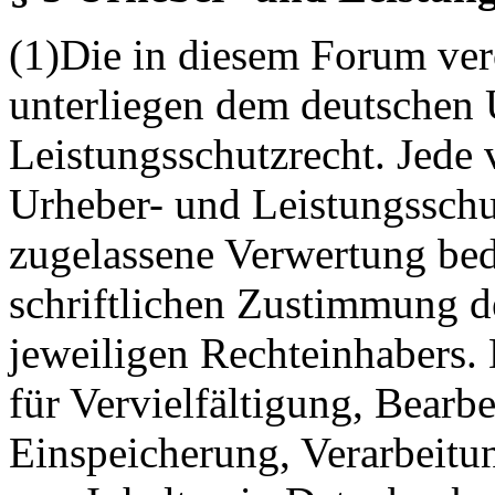
(1)Die in diesem Forum verö
unterliegen dem deutschen 
Leistungsschutzrecht. Jede
Urheber- und Leistungsschu
zugelassene Verwertung bed
schriftlichen Zustimmung d
jeweiligen Rechteinhabers. 
für Vervielfältigung, Bearb
Einspeicherung, Verarbeitu