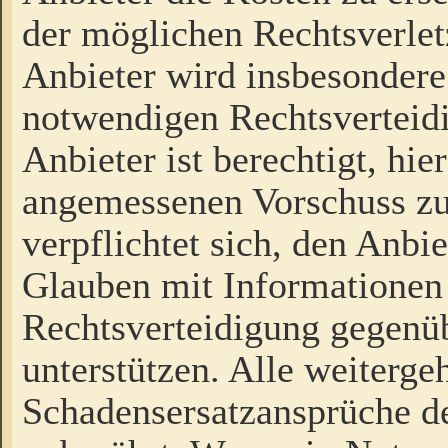
der möglichen Rechtsverlet
Anbieter wird insbesondere
notwendigen Rechtsverteidi
Anbieter ist berechtigt, hi
angemessenen Vorschuss zu
verpflichtet sich, den Anbi
Glauben mit Informationen 
Rechtsverteidigung gegenüb
unterstützen. Alle weiterg
Schadensersatzansprüche de