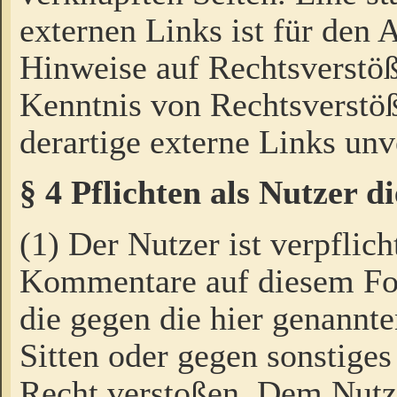
externen Links ist für den 
Hinweise auf Rechtsverstöß
Kenntnis von Rechtsverstö
derartige externe Links unv
§ 4 Pflichten als Nutzer 
(1) Der Nutzer ist verpflich
Kommentare auf diesem For
die gegen die hier genannte
Sitten oder gegen sonstiges
Recht verstoßen. Dem Nutze