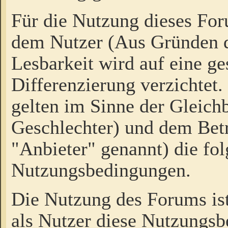
Für die Nutzung dieses Fo
dem Nutzer (Aus Gründen d
Lesbarkeit wird auf eine ge
Differenzierung verzichtet.
gelten im Sinne der Gleich
Geschlechter) und dem Bet
"Anbieter" genannt) die fo
Nutzungsbedingungen.
Die Nutzung des Forums ist
als Nutzer diese Nutzungs