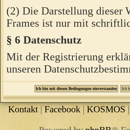
(2) Die Darstellung dieser
Frames ist nur mit schriftli
§ 6 Datenschutz
Mit der Registrierung erklä
unseren Datenschutzbestim
Kontakt
|
Facebook
|
KOSMOS