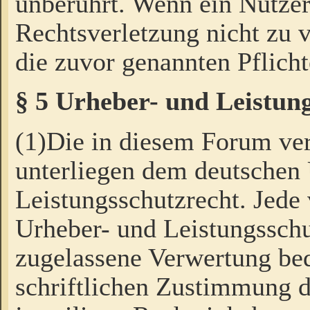
unberührt. Wenn ein Nutzer
Rechtsverletzung nicht zu v
die zuvor genannten Pflicht
§ 5 Urheber- und Leistun
(1)Die in diesem Forum ver
unterliegen dem deutschen
Leistungsschutzrecht. Jede
Urheber- und Leistungsschu
zugelassene Verwertung bed
schriftlichen Zustimmung d