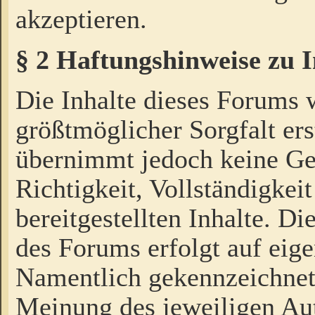
akzeptieren.
§ 2 Haftungshinweise zu 
Die Inhalte dieses Forums 
größtmöglicher Sorgfalt ers
übernimmt jedoch keine Ge
Richtigkeit, Vollständigkeit
bereitgestellten Inhalte. Di
des Forums erfolgt auf eig
Namentlich gekennzeichnet
Meinung des jeweiligen Au