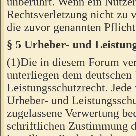
unberührt. Wenn ein Nutzer
Rechtsverletzung nicht zu v
die zuvor genannten Pflicht
§ 5 Urheber- und Leistun
(1)Die in diesem Forum ver
unterliegen dem deutschen
Leistungsschutzrecht. Jede
Urheber- und Leistungsschu
zugelassene Verwertung bed
schriftlichen Zustimmung d