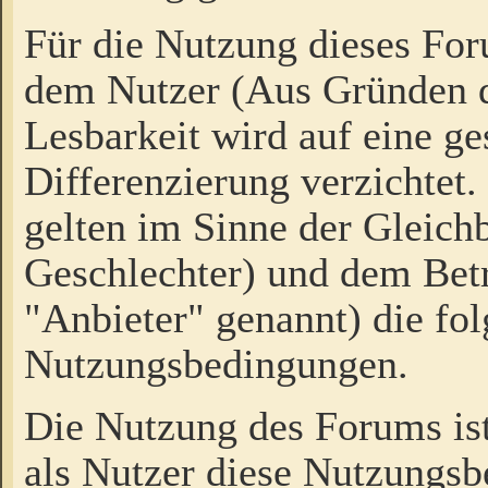
Für die Nutzung dieses Fo
dem Nutzer (Aus Gründen d
Lesbarkeit wird auf eine ge
Differenzierung verzichtet.
gelten im Sinne der Gleich
Geschlechter) und dem Bet
"Anbieter" genannt) die fo
Nutzungsbedingungen.
Die Nutzung des Forums ist
als Nutzer diese Nutzungs