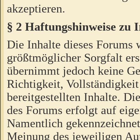
akzeptieren.
§ 2 Haftungshinweise zu 
Die Inhalte dieses Forums 
größtmöglicher Sorgfalt ers
übernimmt jedoch keine Ge
Richtigkeit, Vollständigkeit
bereitgestellten Inhalte. Di
des Forums erfolgt auf eig
Namentlich gekennzeichnet
Meinung des jeweiligen Au