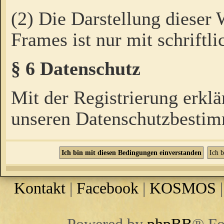
(2) Die Darstellung dieser
Frames ist nur mit schriftli
§ 6 Datenschutz
Mit der Registrierung erklä
unseren Datenschutzbestim
Kontakt
|
Facebook
|
KOSMOS