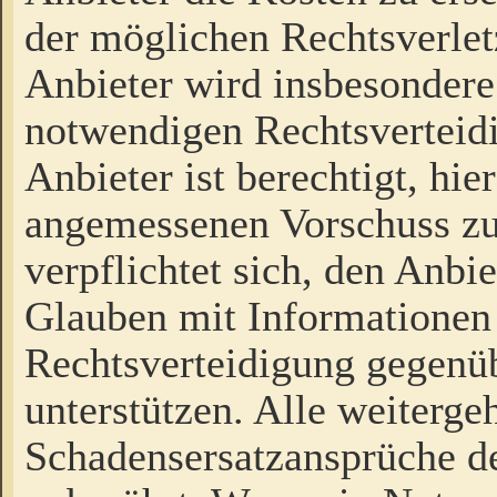
der möglichen Rechtsverlet
Anbieter wird insbesondere
notwendigen Rechtsverteidi
Anbieter ist berechtigt, hi
angemessenen Vorschuss zu
verpflichtet sich, den Anbi
Glauben mit Informationen 
Rechtsverteidigung gegenüb
unterstützen. Alle weiterg
Schadensersatzansprüche de