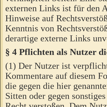
externen Links ist für den 
Hinweise auf Rechtsverstöß
Kenntnis von Rechtsverstö
derartige externe Links unv
§ 4 Pflichten als Nutzer 
(1) Der Nutzer ist verpflich
Kommentare auf diesem For
die gegen die hier genannte
Sitten oder gegen sonstiges
Recht verstoßen. Dem Nutze