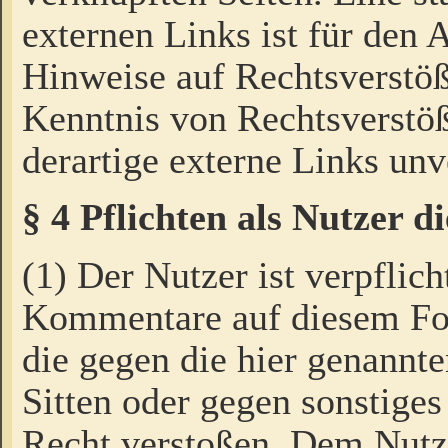
externen Links ist für den 
Hinweise auf Rechtsverstöß
Kenntnis von Rechtsverstö
derartige externe Links unv
§ 4 Pflichten als Nutzer 
(1) Der Nutzer ist verpflich
Kommentare auf diesem For
die gegen die hier genannte
Sitten oder gegen sonstiges
Recht verstoßen. Dem Nutze