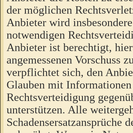
der möglichen Rechtsverlet
Anbieter wird insbesondere
notwendigen Rechtsverteidi
Anbieter ist berechtigt, hi
angemessenen Vorschuss zu
verpflichtet sich, den Anbi
Glauben mit Informationen 
Rechtsverteidigung gegenüb
unterstützen. Alle weiterg
Schadensersatzansprüche de