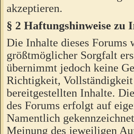
akzeptieren.
§ 2 Haftungshinweise zu 
Die Inhalte dieses Forums 
größtmöglicher Sorgfalt ers
übernimmt jedoch keine Ge
Richtigkeit, Vollständigkeit
bereitgestellten Inhalte. Di
des Forums erfolgt auf eig
Namentlich gekennzeichnet
Meinung des jeweiligen Au