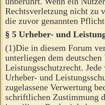
unberührt. Wenn ein Nutzer
Rechtsverletzung nicht zu v
die zuvor genannten Pflicht
§ 5 Urheber- und Leistun
(1)Die in diesem Forum ver
unterliegen dem deutschen
Leistungsschutzrecht. Jede
Urheber- und Leistungsschu
zugelassene Verwertung bed
schriftlichen Zustimmung d