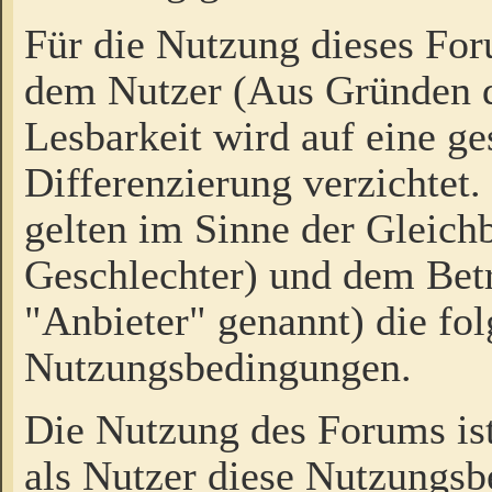
Für die Nutzung dieses Fo
dem Nutzer (Aus Gründen d
Lesbarkeit wird auf eine ge
Differenzierung verzichtet.
gelten im Sinne der Gleich
Geschlechter) und dem Bet
"Anbieter" genannt) die fo
Nutzungsbedingungen.
Die Nutzung des Forums ist
als Nutzer diese Nutzungs