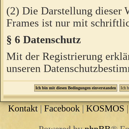
(2) Die Darstellung dieser
Frames ist nur mit schriftli
§ 6 Datenschutz
Mit der Registrierung erklä
unseren Datenschutzbestim
Kontakt
|
Facebook
|
KOSMOS