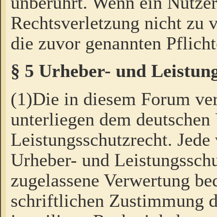
unberührt. Wenn ein Nutzer
Rechtsverletzung nicht zu v
die zuvor genannten Pflicht
§ 5 Urheber- und Leistun
(1)Die in diesem Forum ver
unterliegen dem deutschen
Leistungsschutzrecht. Jede
Urheber- und Leistungsschu
zugelassene Verwertung bed
schriftlichen Zustimmung d