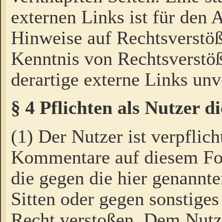
externen Links ist für den 
Hinweise auf Rechtsverstöß
Kenntnis von Rechtsverstö
derartige externe Links unv
§ 4 Pflichten als Nutzer 
(1) Der Nutzer ist verpflich
Kommentare auf diesem For
die gegen die hier genannte
Sitten oder gegen sonstiges
Recht verstoßen. Dem Nutze