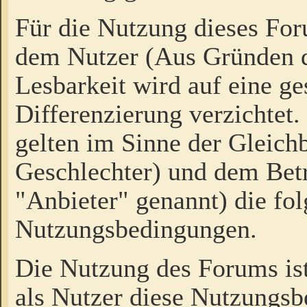
Für die Nutzung dieses Fo
dem Nutzer (Aus Gründen d
Lesbarkeit wird auf eine ge
Differenzierung verzichtet.
gelten im Sinne der Gleich
Geschlechter) und dem Bet
"Anbieter" genannt) die fo
Nutzungsbedingungen.
Die Nutzung des Forums ist
als Nutzer diese Nutzungs