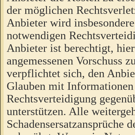
der möglichen Rechtsverlet
Anbieter wird insbesondere
notwendigen Rechtsverteidi
Anbieter ist berechtigt, hi
angemessenen Vorschuss zu
verpflichtet sich, den Anbi
Glauben mit Informationen 
Rechtsverteidigung gegenüb
unterstützen. Alle weiterg
Schadensersatzansprüche de