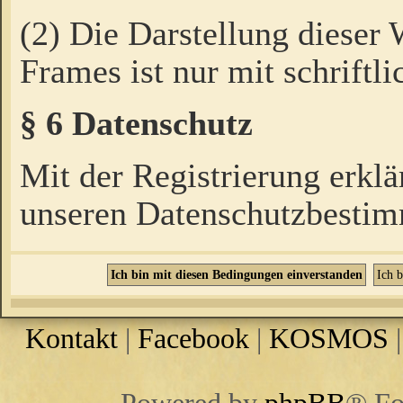
(2) Die Darstellung dieser
Frames ist nur mit schriftli
§ 6 Datenschutz
Mit der Registrierung erklä
unseren Datenschutzbestim
Kontakt
|
Facebook
|
KOSMOS