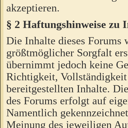
akzeptieren.
§ 2 Haftungshinweise zu 
Die Inhalte dieses Forums 
größtmöglicher Sorgfalt ers
übernimmt jedoch keine Ge
Richtigkeit, Vollständigkeit
bereitgestellten Inhalte. Di
des Forums erfolgt auf eig
Namentlich gekennzeichnet
Meinung des jeweiligen Au