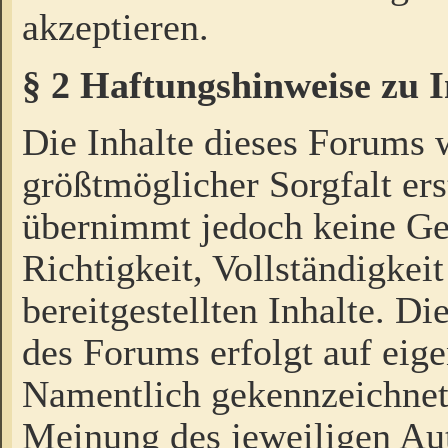
akzeptieren.
§ 2 Haftungshinweise zu 
Die Inhalte dieses Forums 
größtmöglicher Sorgfalt ers
übernimmt jedoch keine Ge
Richtigkeit, Vollständigkeit
bereitgestellten Inhalte. Di
des Forums erfolgt auf eig
Namentlich gekennzeichnet
Meinung des jeweiligen Au