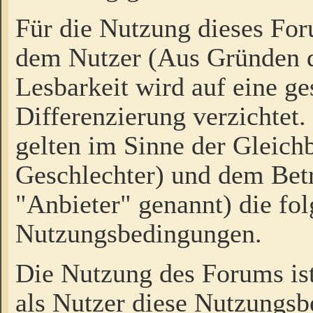
Für die Nutzung dieses Fo
dem Nutzer (Aus Gründen d
Lesbarkeit wird auf eine ge
Differenzierung verzichtet.
gelten im Sinne der Gleich
Geschlechter) und dem Bet
"Anbieter" genannt) die fo
Nutzungsbedingungen.
Die Nutzung des Forums ist
als Nutzer diese Nutzungs