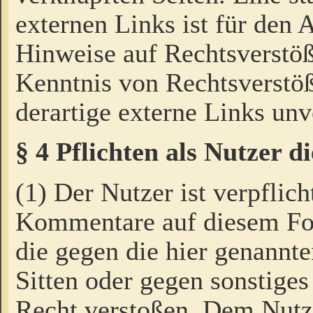
externen Links ist für den 
Hinweise auf Rechtsverstöß
Kenntnis von Rechtsverstö
derartige externe Links unv
§ 4 Pflichten als Nutzer 
(1) Der Nutzer ist verpflich
Kommentare auf diesem For
die gegen die hier genannte
Sitten oder gegen sonstiges
Recht verstoßen. Dem Nutze