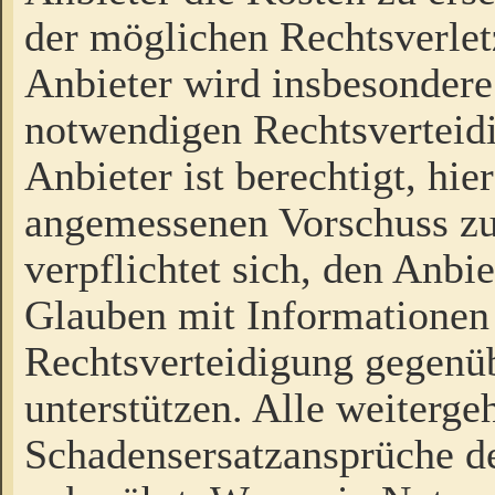
der möglichen Rechtsverlet
Anbieter wird insbesondere
notwendigen Rechtsverteidi
Anbieter ist berechtigt, hi
angemessenen Vorschuss zu
verpflichtet sich, den Anbi
Glauben mit Informationen 
Rechtsverteidigung gegenüb
unterstützen. Alle weiterg
Schadensersatzansprüche de