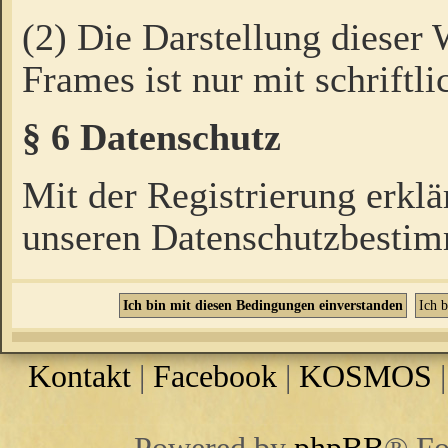
(2) Die Darstellung dieser
Frames ist nur mit schriftli
§ 6 Datenschutz
Mit der Registrierung erklä
unseren Datenschutzbestim
Kontakt
|
Facebook
|
KOSMOS