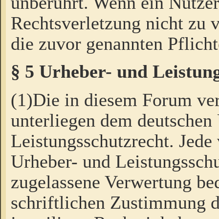
unberührt. Wenn ein Nutzer
Rechtsverletzung nicht zu v
die zuvor genannten Pflicht
§ 5 Urheber- und Leistun
(1)Die in diesem Forum ver
unterliegen dem deutschen
Leistungsschutzrecht. Jede
Urheber- und Leistungsschu
zugelassene Verwertung bed
schriftlichen Zustimmung d