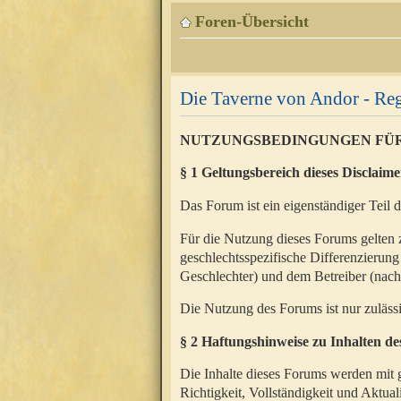
Foren-Übersicht
Die Taverne von Andor - Reg
NUTZUNGSBEDINGUNGEN FÜ
§ 1 Geltungsbereich dieses Disclaime
Das Forum ist ein eigenständiger Teil 
Für die Nutzung dieses Forums gelten 
geschlechtsspezifische Differenzierung
Geschlechter) und dem Betreiber (nac
Die Nutzung des Forums ist nur zuläss
§ 2 Haftungshinweise zu Inhalten d
Die Inhalte dieses Forums werden mit g
Richtigkeit, Vollständigkeit und Aktual