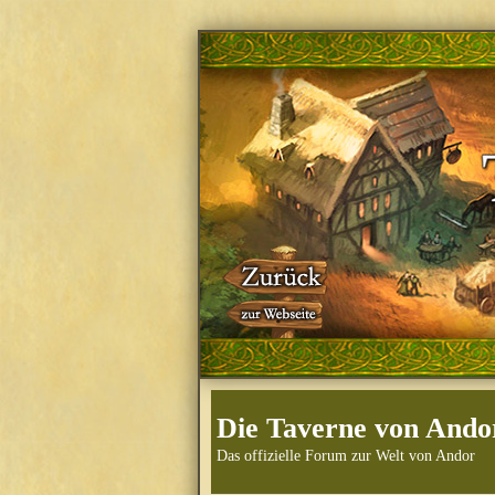
Die Taverne von Ando
Das offizielle Forum zur Welt von Andor