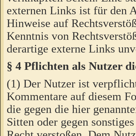
externen Links ist für den 
Hinweise auf Rechtsverstöß
Kenntnis von Rechtsverstö
derartige externe Links unv
§ 4 Pflichten als Nutzer 
(1) Der Nutzer ist verpflich
Kommentare auf diesem For
die gegen die hier genannte
Sitten oder gegen sonstiges
Recht verstoßen. Dem Nutze