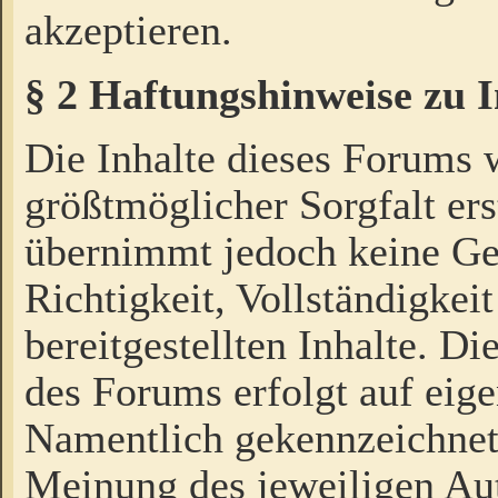
akzeptieren.
§ 2 Haftungshinweise zu 
Die Inhalte dieses Forums 
größtmöglicher Sorgfalt ers
übernimmt jedoch keine Ge
Richtigkeit, Vollständigkeit
bereitgestellten Inhalte. Di
des Forums erfolgt auf eig
Namentlich gekennzeichnet
Meinung des jeweiligen Au