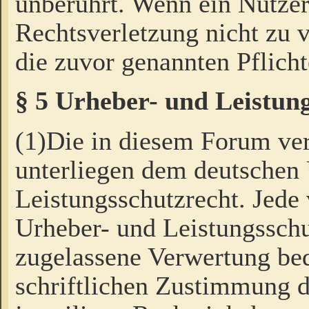
unberührt. Wenn ein Nutzer
Rechtsverletzung nicht zu v
die zuvor genannten Pflicht
§ 5 Urheber- und Leistun
(1)Die in diesem Forum ver
unterliegen dem deutschen
Leistungsschutzrecht. Jede
Urheber- und Leistungsschu
zugelassene Verwertung bed
schriftlichen Zustimmung d