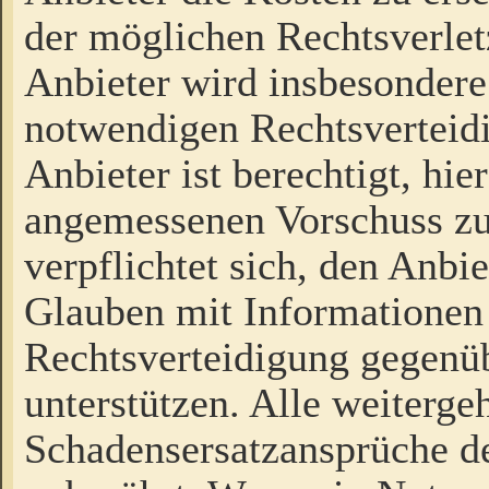
der möglichen Rechtsverlet
Anbieter wird insbesondere
notwendigen Rechtsverteidi
Anbieter ist berechtigt, hi
angemessenen Vorschuss zu
verpflichtet sich, den Anbi
Glauben mit Informationen 
Rechtsverteidigung gegenüb
unterstützen. Alle weiterg
Schadensersatzansprüche de