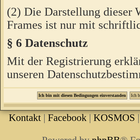
(2) Die Darstellung dieser
Frames ist nur mit schriftli
§ 6 Datenschutz
Mit der Registrierung erklä
unseren Datenschutzbestim
Kontakt
|
Facebook
|
KOSMOS