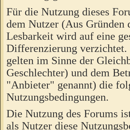
Für die Nutzung dieses Fo
dem Nutzer (Aus Gründen d
Lesbarkeit wird auf eine ge
Differenzierung verzichtet.
gelten im Sinne der Gleich
Geschlechter) und dem Bet
"Anbieter" genannt) die fo
Nutzungsbedingungen.
Die Nutzung des Forums ist
als Nutzer diese Nutzungs