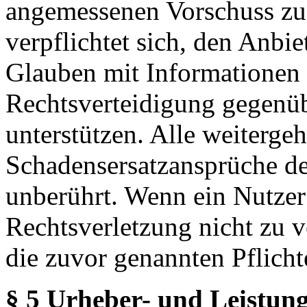
angemessenen Vorschuss zu 
verpflichtet sich, den Anbi
Glauben mit Informationen 
Rechtsverteidigung gegenüb
unterstützen. Alle weiterg
Schadensersatzansprüche de
unberührt. Wenn ein Nutzer
Rechtsverletzung nicht zu v
die zuvor genannten Pflicht
§ 5 Urheber- und Leistung