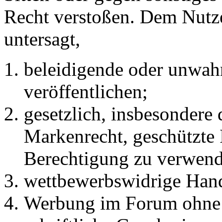
Recht verstoßen. Dem Nutze
untersagt,
beleidigende oder unwahr
veröffentlichen;
gesetzlich, insbesondere
Markenrecht, geschützte 
Berechtigung zu verwend
wettbewerbswidrige Han
Werbung im Forum ohne 