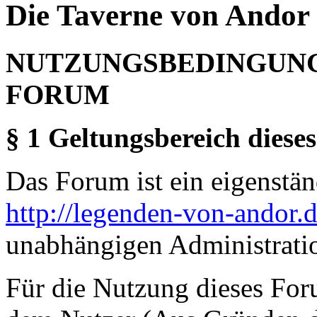
Die Taverne von Andor 
NUTZUNGSBEDINGUNG
FORUM
§ 1 Geltungsbereich dieses
Das Forum ist ein eigenständ
http://legenden-von-andor.
unabhängigen Administrati
Für die Nutzung dieses For