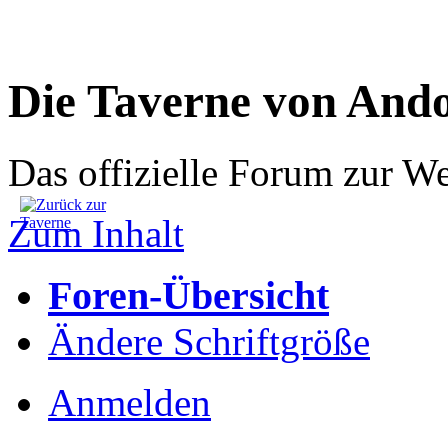
Die Taverne von And
Das offizielle Forum zur W
Zum Inhalt
Foren-Übersicht
Ändere Schriftgröße
Anmelden