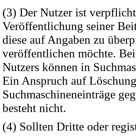
(3) Der Nutzer ist verpflicht
Veröffentlichung seiner Be
diese auf Angaben zu überpr
veröffentlichen möchte. Be
Nutzers können in Suchmasc
Ein Anspruch auf Löschung 
Suchmaschineneinträge geg
besteht nicht.
(4) Sollten Dritte oder regis