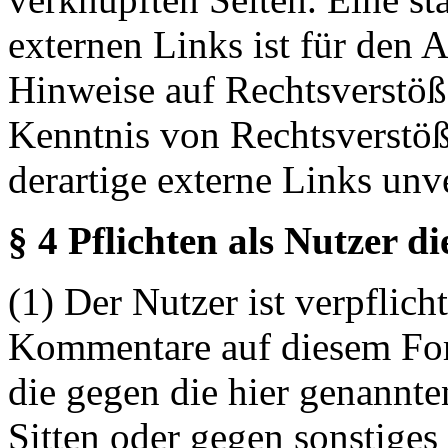
externen Links ist für den 
Hinweise auf Rechtsverstöß
Kenntnis von Rechtsverstö
derartige externe Links unv
§ 4 Pflichten als Nutzer d
(1) Der Nutzer ist verpflicht
Kommentare auf diesem For
die gegen die hier genannte
Sitten oder gegen sonstiges