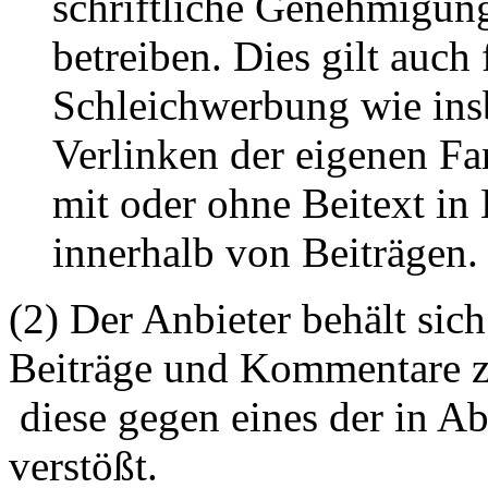
schriftliche Genehmigun
betreiben. Dies gilt auch 
Schleichwerbung wie ins
Verlinken der eigenen F
mit oder ohne Beitext i
innerhalb von Beiträgen.
(2) Der Anbieter behält sich
Beiträge und Kommentare z
diese gegen eines der in A
verstößt.