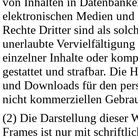
von Inhalten in Datenbanke
elektronischen Medien und 
Rechte Dritter sind als sol
unerlaubte Vervielfältigung
einzelner Inhalte oder kompl
gestattet und strafbar. Die
und Downloads für den pers
nicht kommerziellen Gebrauc
(2) Die Darstellung dieser 
Frames ist nur mit schriftli