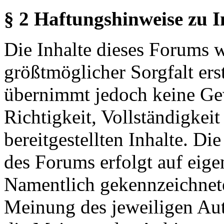
§ 2 Haftungshinweise zu 
Die Inhalte dieses Forums 
größtmöglicher Sorgfalt erst
übernimmt jedoch keine Ge
Richtigkeit, Vollständigkeit
bereitgestellten Inhalte. Di
des Forums erfolgt auf eige
Namentlich gekennzeichnete
Meinung des jeweiligen Au