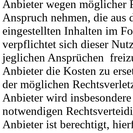
Anbieter wegen möglicher R
Anspruch nehmen, die aus 
eingestellten Inhalten im Fo
verpflichtet sich dieser Nut
jeglichen Ansprüchen freiz
Anbieter die Kosten zu ers
der möglichen Rechtsverlet
Anbieter wird insbesondere
notwendigen Rechtsverteidig
Anbieter ist berechtigt, hie