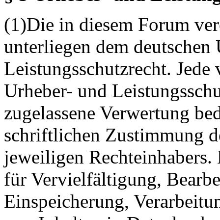
(1)Die in diesem Forum verö
unterliegen dem deutschen 
Leistungsschutzrecht. Jede
Urheber- und Leistungsschu
zugelassene Verwertung bed
schriftlichen Zustimmung d
jeweiligen Rechteinhabers. 
für Vervielfältigung, Bearb
Einspeicherung, Verarbeitu