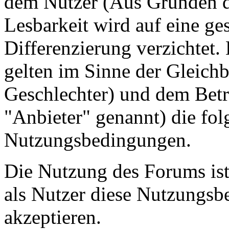
dem Nutzer (Aus Gründen de
Lesbarkeit wird auf eine ge
Differenzierung verzichtet.
gelten im Sinne der Gleich
Geschlechter) und dem Betr
"Anbieter" genannt) die fo
Nutzungsbedingungen.
Die Nutzung des Forums ist
als Nutzer diese Nutzungs
akzeptieren.