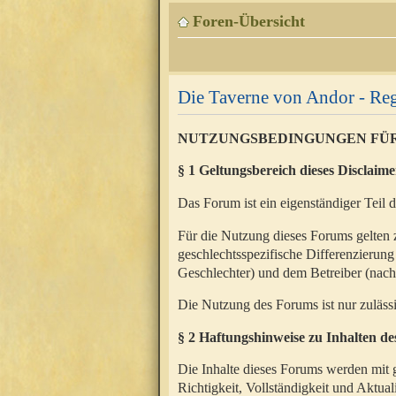
Foren-Übersicht
Die Taverne von Andor - Reg
NUTZUNGSBEDINGUNGEN FÜ
§ 1 Geltungsbereich dieses Disclaime
Das Forum ist ein eigenständiger Teil 
Für die Nutzung dieses Forums gelten 
geschlechtsspezifische Differenzierung
Geschlechter) und dem Betreiber (nac
Die Nutzung des Forums ist nur zuläss
§ 2 Haftungshinweise zu Inhalten d
Die Inhalte dieses Forums werden mit g
Richtigkeit, Vollständigkeit und Aktual