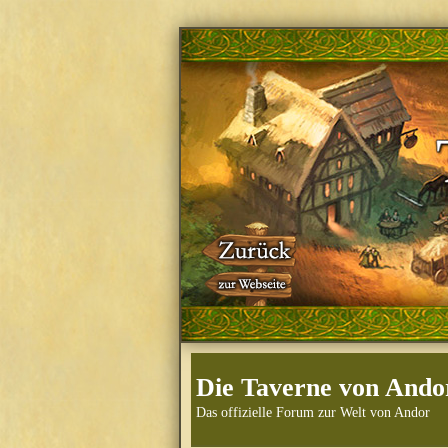
Die Taverne von Ando
Das offizielle Forum zur Welt von Andor