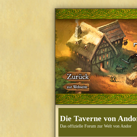
Die Taverne von Ando
Das offizielle Forum zur Welt von Andor