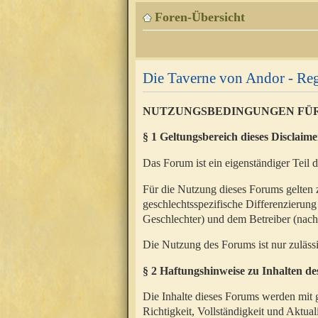
Foren-Übersicht
Die Taverne von Andor - Reg
NUTZUNGSBEDINGUNGEN FÜ
§ 1 Geltungsbereich dieses Disclaime
Das Forum ist ein eigenständiger Teil 
Für die Nutzung dieses Forums gelten 
geschlechtsspezifische Differenzierung
Geschlechter) und dem Betreiber (nac
Die Nutzung des Forums ist nur zuläss
§ 2 Haftungshinweise zu Inhalten d
Die Inhalte dieses Forums werden mit g
Richtigkeit, Vollständigkeit und Aktual