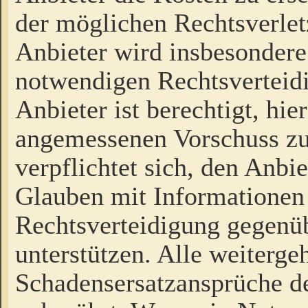
der möglichen Rechtsverlet
Anbieter wird insbesondere
notwendigen Rechtsverteidi
Anbieter ist berechtigt, hi
angemessenen Vorschuss zu
verpflichtet sich, den Anbi
Glauben mit Informationen 
Rechtsverteidigung gegenüb
unterstützen. Alle weiterg
Schadensersatzansprüche de