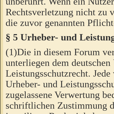
unberührt. Wenn ein Nutzer
Rechtsverletzung nicht zu v
die zuvor genannten Pflicht
§ 5 Urheber- und Leistun
(1)Die in diesem Forum ver
unterliegen dem deutschen
Leistungsschutzrecht. Jede
Urheber- und Leistungsschu
zugelassene Verwertung bed
schriftlichen Zustimmung d