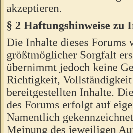
akzeptieren.
§ 2 Haftungshinweise zu 
Die Inhalte dieses Forums 
größtmöglicher Sorgfalt ers
übernimmt jedoch keine Ge
Richtigkeit, Vollständigkeit
bereitgestellten Inhalte. Di
des Forums erfolgt auf eig
Namentlich gekennzeichnet
Meinung des jeweiligen Au