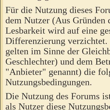
Für die Nutzung dieses Fo
dem Nutzer (Aus Gründen d
Lesbarkeit wird auf eine ge
Differenzierung verzichtet.
gelten im Sinne der Gleich
Geschlechter) und dem Bet
"Anbieter" genannt) die fo
Nutzungsbedingungen.
Die Nutzung des Forums ist
als Nutzer diese Nutzungs