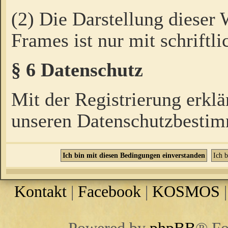
(2) Die Darstellung dieser
Frames ist nur mit schriftli
§ 6 Datenschutz
Mit der Registrierung erklä
unseren Datenschutzbestim
Kontakt
|
Facebook
|
KOSMOS