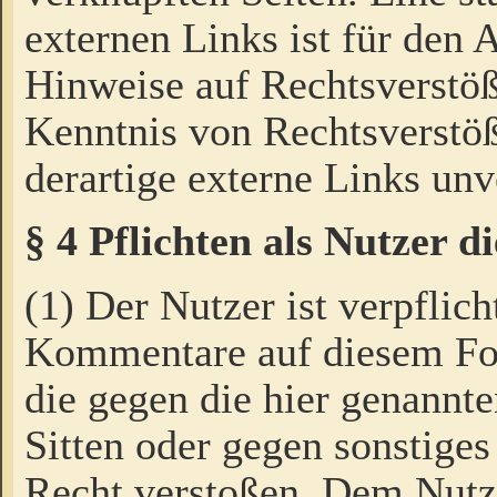
externen Links ist für den 
Hinweise auf Rechtsverstöß
Kenntnis von Rechtsverstö
derartige externe Links unv
§ 4 Pflichten als Nutzer 
(1) Der Nutzer ist verpflich
Kommentare auf diesem For
die gegen die hier genannte
Sitten oder gegen sonstiges
Recht verstoßen. Dem Nutze