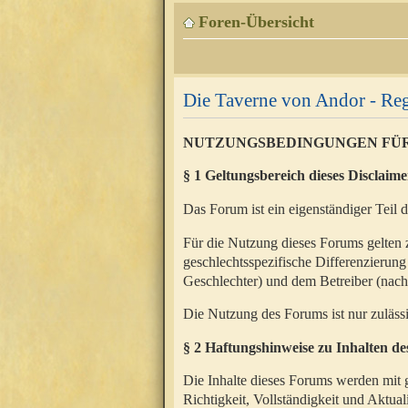
Foren-Übersicht
Die Taverne von Andor - Reg
NUTZUNGSBEDINGUNGEN FÜ
§ 1 Geltungsbereich dieses Disclaime
Das Forum ist ein eigenständiger Teil 
Für die Nutzung dieses Forums gelten 
geschlechtsspezifische Differenzierung
Geschlechter) und dem Betreiber (nac
Die Nutzung des Forums ist nur zuläss
§ 2 Haftungshinweise zu Inhalten d
Die Inhalte dieses Forums werden mit g
Richtigkeit, Vollständigkeit und Aktual