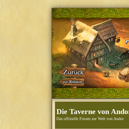
Die Taverne von Ando
Das offizielle Forum zur Welt von Andor