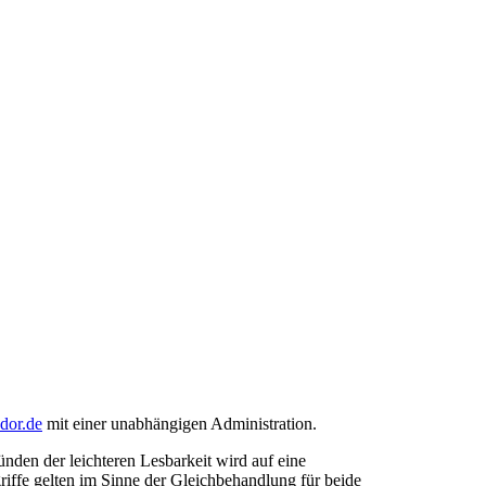
ndor.de
mit einer unabhängigen Administration.
den der leichteren Lesbarkeit wird auf eine
riffe gelten im Sinne der Gleichbehandlung für beide