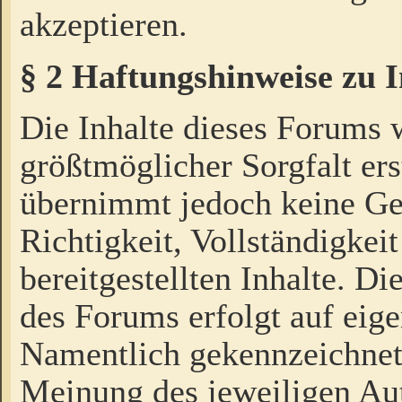
akzeptieren.
§ 2 Haftungshinweise zu 
Die Inhalte dieses Forums 
größtmöglicher Sorgfalt ers
übernimmt jedoch keine Ge
Richtigkeit, Vollständigkeit
bereitgestellten Inhalte. Di
des Forums erfolgt auf eig
Namentlich gekennzeichnet
Meinung des jeweiligen Au