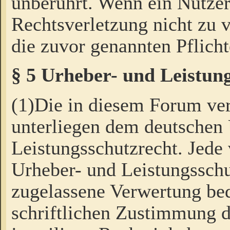
unberührt. Wenn ein Nutzer
Rechtsverletzung nicht zu v
die zuvor genannten Pflicht
§ 5 Urheber- und Leistun
(1)Die in diesem Forum ver
unterliegen dem deutschen
Leistungsschutzrecht. Jede
Urheber- und Leistungsschu
zugelassene Verwertung bed
schriftlichen Zustimmung d