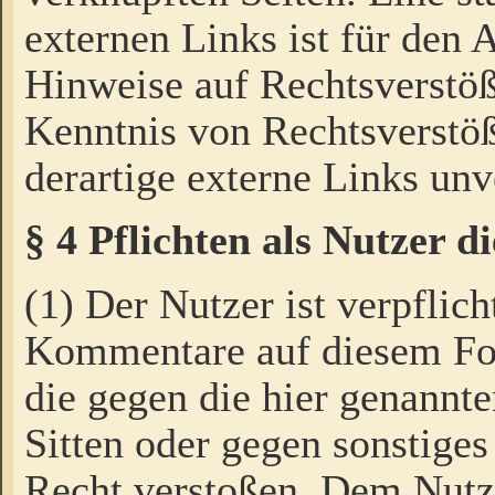
externen Links ist für den 
Hinweise auf Rechtsverstöß
Kenntnis von Rechtsverstö
derartige externe Links unv
§ 4 Pflichten als Nutzer 
(1) Der Nutzer ist verpflich
Kommentare auf diesem For
die gegen die hier genannte
Sitten oder gegen sonstiges
Recht verstoßen. Dem Nutze