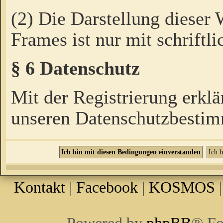
(2) Die Darstellung dieser
Frames ist nur mit schriftli
§ 6 Datenschutz
Mit der Registrierung erklä
unseren Datenschutzbestim
Kontakt
|
Facebook
|
KOSMOS