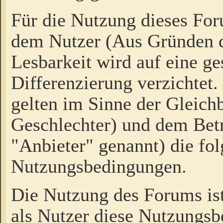
Für die Nutzung dieses Fo
dem Nutzer (Aus Gründen d
Lesbarkeit wird auf eine ge
Differenzierung verzichtet.
gelten im Sinne der Gleich
Geschlechter) und dem Bet
"Anbieter" genannt) die fo
Nutzungsbedingungen.
Die Nutzung des Forums ist
als Nutzer diese Nutzungs