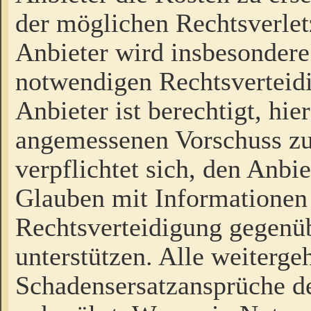
der möglichen Rechtsverlet
Anbieter wird insbesondere
notwendigen Rechtsverteidi
Anbieter ist berechtigt, hi
angemessenen Vorschuss zu
verpflichtet sich, den Anbi
Glauben mit Informationen 
Rechtsverteidigung gegenüb
unterstützen. Alle weiterg
Schadensersatzansprüche de