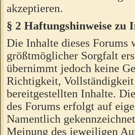
akzeptieren.
§ 2 Haftungshinweise zu 
Die Inhalte dieses Forums 
größtmöglicher Sorgfalt ers
übernimmt jedoch keine Ge
Richtigkeit, Vollständigkeit
bereitgestellten Inhalte. Di
des Forums erfolgt auf eig
Namentlich gekennzeichnet
Meinung des jeweiligen Au