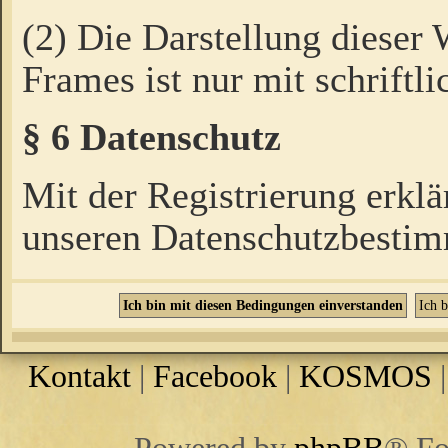
(2) Die Darstellung dieser
Frames ist nur mit schriftli
§ 6 Datenschutz
Mit der Registrierung erklä
unseren Datenschutzbestim
Kontakt
|
Facebook
|
KOSMOS