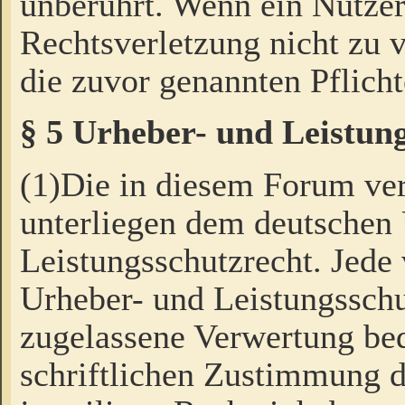
unberührt. Wenn ein Nutzer
Rechtsverletzung nicht zu v
die zuvor genannten Pflicht
§ 5 Urheber- und Leistun
(1)Die in diesem Forum ver
unterliegen dem deutschen
Leistungsschutzrecht. Jede
Urheber- und Leistungsschu
zugelassene Verwertung bed
schriftlichen Zustimmung d