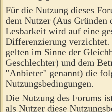
Für die Nutzung dieses Fo
dem Nutzer (Aus Gründen d
Lesbarkeit wird auf eine ge
Differenzierung verzichtet.
gelten im Sinne der Gleich
Geschlechter) und dem Bet
"Anbieter" genannt) die fo
Nutzungsbedingungen.
Die Nutzung des Forums ist
als Nutzer diese Nutzungs