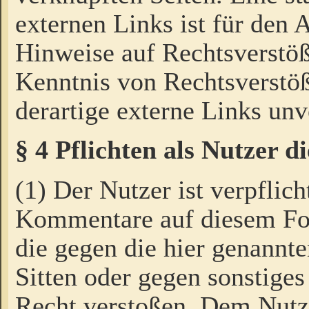
externen Links ist für den 
Hinweise auf Rechtsverstöß
Kenntnis von Rechtsverstö
derartige externe Links unv
§ 4 Pflichten als Nutzer 
(1) Der Nutzer ist verpflich
Kommentare auf diesem For
die gegen die hier genannte
Sitten oder gegen sonstiges
Recht verstoßen. Dem Nutze