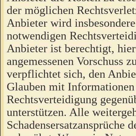
der möglichen Rechtsverlet
Anbieter wird insbesondere
notwendigen Rechtsverteidi
Anbieter ist berechtigt, hi
angemessenen Vorschuss zu
verpflichtet sich, den Anbi
Glauben mit Informationen 
Rechtsverteidigung gegenüb
unterstützen. Alle weiterg
Schadensersatzansprüche de