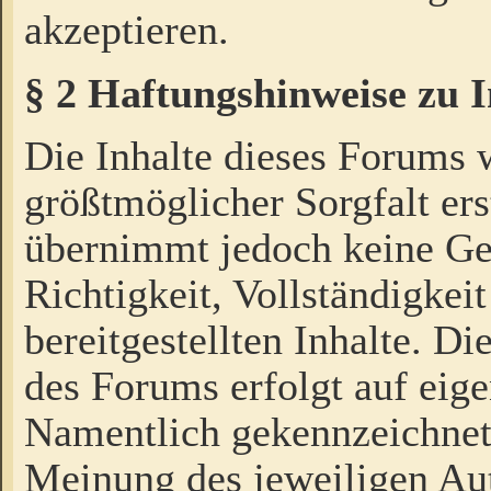
akzeptieren.
§ 2 Haftungshinweise zu 
Die Inhalte dieses Forums 
größtmöglicher Sorgfalt ers
übernimmt jedoch keine Ge
Richtigkeit, Vollständigkeit
bereitgestellten Inhalte. Di
des Forums erfolgt auf eig
Namentlich gekennzeichnet
Meinung des jeweiligen Au