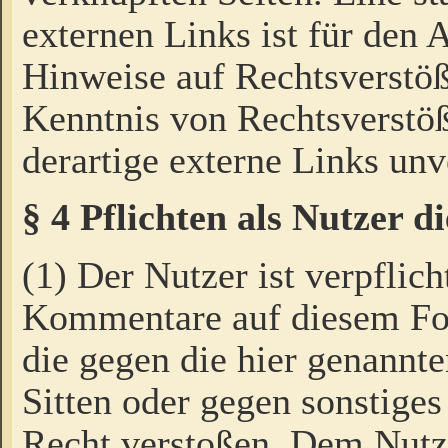
externen Links ist für den 
Hinweise auf Rechtsverstöß
Kenntnis von Rechtsverstö
derartige externe Links unv
§ 4 Pflichten als Nutzer 
(1) Der Nutzer ist verpflich
Kommentare auf diesem For
die gegen die hier genannte
Sitten oder gegen sonstiges
Recht verstoßen. Dem Nutze