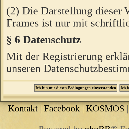
(2) Die Darstellung dieser
Frames ist nur mit schriftli
§ 6 Datenschutz
Mit der Registrierung erklä
unseren Datenschutzbestim
Kontakt
|
Facebook
|
KOSMOS