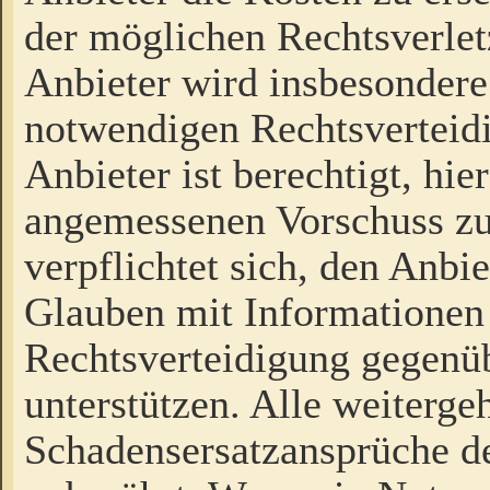
der möglichen Rechtsverlet
Anbieter wird insbesondere
notwendigen Rechtsverteidi
Anbieter ist berechtigt, hi
angemessenen Vorschuss zu
verpflichtet sich, den Anbi
Glauben mit Informationen 
Rechtsverteidigung gegenüb
unterstützen. Alle weiterg
Schadensersatzansprüche de