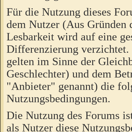
Für die Nutzung dieses Fo
dem Nutzer (Aus Gründen d
Lesbarkeit wird auf eine ge
Differenzierung verzichtet.
gelten im Sinne der Gleich
Geschlechter) und dem Bet
"Anbieter" genannt) die fo
Nutzungsbedingungen.
Die Nutzung des Forums ist
als Nutzer diese Nutzungs