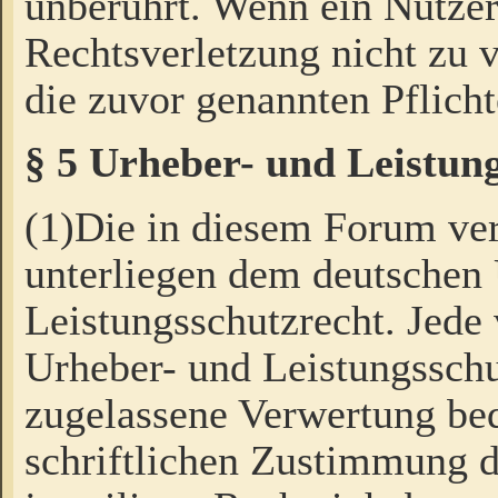
unberührt. Wenn ein Nutzer
Rechtsverletzung nicht zu v
die zuvor genannten Pflicht
§ 5 Urheber- und Leistun
(1)Die in diesem Forum ver
unterliegen dem deutschen
Leistungsschutzrecht. Jede
Urheber- und Leistungsschu
zugelassene Verwertung bed
schriftlichen Zustimmung d