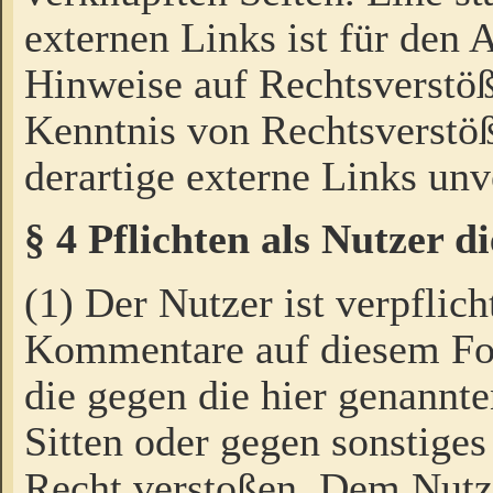
externen Links ist für den 
Hinweise auf Rechtsverstöß
Kenntnis von Rechtsverstö
derartige externe Links unv
§ 4 Pflichten als Nutzer 
(1) Der Nutzer ist verpflich
Kommentare auf diesem For
die gegen die hier genannte
Sitten oder gegen sonstiges
Recht verstoßen. Dem Nutze