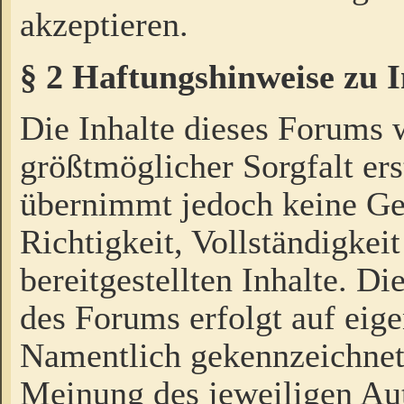
akzeptieren.
§ 2 Haftungshinweise zu 
Die Inhalte dieses Forums 
größtmöglicher Sorgfalt ers
übernimmt jedoch keine Ge
Richtigkeit, Vollständigkeit
bereitgestellten Inhalte. Di
des Forums erfolgt auf eig
Namentlich gekennzeichnet
Meinung des jeweiligen Au