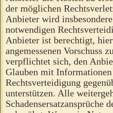
der möglichen Rechtsverlet
Anbieter wird insbesondere
notwendigen Rechtsverteidi
Anbieter ist berechtigt, hi
angemessenen Vorschuss zu
verpflichtet sich, den Anbi
Glauben mit Informationen 
Rechtsverteidigung gegenüb
unterstützen. Alle weiterg
Schadensersatzansprüche de