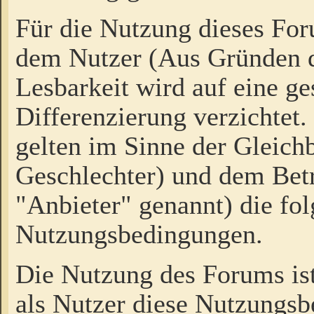
Für die Nutzung dieses Fo
dem Nutzer (Aus Gründen d
Lesbarkeit wird auf eine ge
Differenzierung verzichtet.
gelten im Sinne der Gleich
Geschlechter) und dem Bet
"Anbieter" genannt) die fo
Nutzungsbedingungen.
Die Nutzung des Forums ist
als Nutzer diese Nutzungs