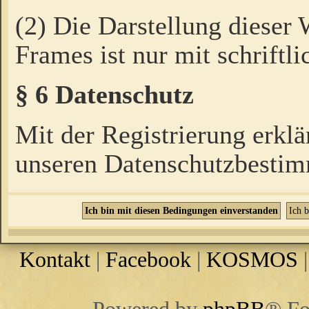
(2) Die Darstellung dieser
Frames ist nur mit schriftli
§ 6 Datenschutz
Mit der Registrierung erklä
unseren Datenschutzbestim
Kontakt
|
Facebook
|
KOSMOS