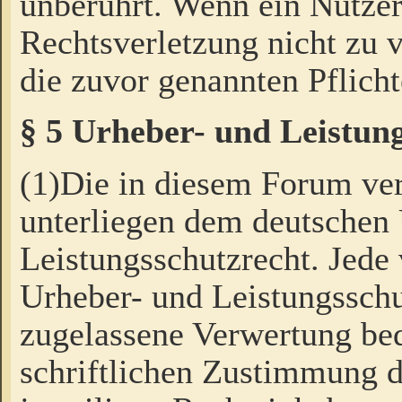
unberührt. Wenn ein Nutzer
Rechtsverletzung nicht zu v
die zuvor genannten Pflicht
§ 5 Urheber- und Leistun
(1)Die in diesem Forum ver
unterliegen dem deutschen
Leistungsschutzrecht. Jede
Urheber- und Leistungsschu
zugelassene Verwertung bed
schriftlichen Zustimmung d