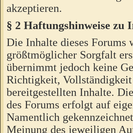
akzeptieren.
§ 2 Haftungshinweise zu 
Die Inhalte dieses Forums 
größtmöglicher Sorgfalt ers
übernimmt jedoch keine Ge
Richtigkeit, Vollständigkeit
bereitgestellten Inhalte. Di
des Forums erfolgt auf eig
Namentlich gekennzeichnet
Meinung des jeweiligen Au