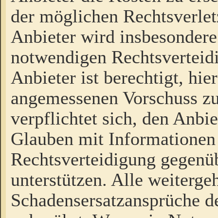
der möglichen Rechtsverlet
Anbieter wird insbesondere
notwendigen Rechtsverteidi
Anbieter ist berechtigt, hi
angemessenen Vorschuss zu
verpflichtet sich, den Anbi
Glauben mit Informationen 
Rechtsverteidigung gegenüb
unterstützen. Alle weiterg
Schadensersatzansprüche de