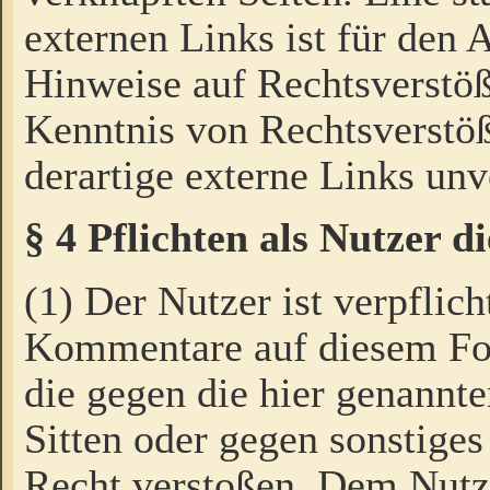
externen Links ist für den 
Hinweise auf Rechtsverstöß
Kenntnis von Rechtsverstö
derartige externe Links unv
§ 4 Pflichten als Nutzer 
(1) Der Nutzer ist verpflich
Kommentare auf diesem For
die gegen die hier genannte
Sitten oder gegen sonstiges
Recht verstoßen. Dem Nutze