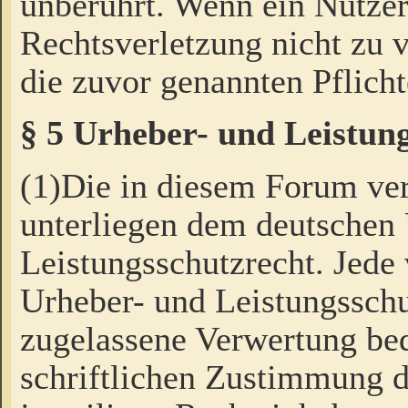
unberührt. Wenn ein Nutzer
Rechtsverletzung nicht zu v
die zuvor genannten Pflicht
§ 5 Urheber- und Leistun
(1)Die in diesem Forum ver
unterliegen dem deutschen
Leistungsschutzrecht. Jede
Urheber- und Leistungsschu
zugelassene Verwertung bed
schriftlichen Zustimmung d