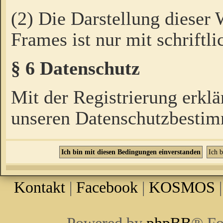
(2) Die Darstellung dieser
Frames ist nur mit schriftli
§ 6 Datenschutz
Mit der Registrierung erklä
unseren Datenschutzbestim
Kontakt
|
Facebook
|
KOSMOS