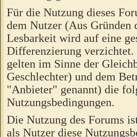
Für die Nutzung dieses Fo
dem Nutzer (Aus Gründen d
Lesbarkeit wird auf eine ge
Differenzierung verzichtet.
gelten im Sinne der Gleich
Geschlechter) und dem Bet
"Anbieter" genannt) die fo
Nutzungsbedingungen.
Die Nutzung des Forums ist
als Nutzer diese Nutzungs